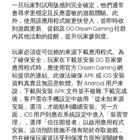
一旦玩家對試用版感到完全確定，他們通常
會尋求更穩定且反應靈敏的遊戲體驗。此
外，使用該應用程式能更快登入，並即時收
到遊戲更新、促銷及 DG Dream Gaming 社群
內其他活動的提醒，提升玩家參與度。
玩家必須從可信賴的來源下載應用程式。為
了確保安全，玩家在下載並安裝 DG 百家樂
應用程式時，應使用官方 Dream Gaming 網
站提供的連結。此做法確保 APK 或 iOS 安裝
資料真實且無惡意軟體。對 Android 用戶來
說，下載與安裝 APK 文件並不複雜;下載完成
後，客戶需在手機設定中啟用「從未知來源
安裝」選項，才能順利繼續安裝。另一方
面，iOS 用戶則應在系統設定中進入「裝置管
理」，選擇「信任開發者」以啟用應用程式
安裝。這項預防措施不僅有助於存取遊戲，
也在確保玩家資訊受到保護方面扮演關鍵角