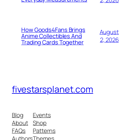
2, 2026
How Goods4Fans Brings
August
Anime Collectibles And
2, 2026
Trading Cards Together
fivestarsplanet.com
Blog
Events
About
Shop
FAQs
Patterns
Authors
Themes