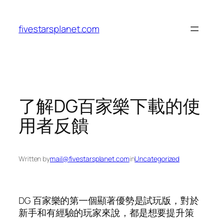
Skip
to
fivestarsplanet.com
content
了解DG百家樂下載的使
用者反饋
Written by
mail@fivestarsplanet.com
in
Uncategorized
DG 百家樂的第一個顯著優勢是試玩版，對於
新手和有經驗的玩家來說，都是想要提升策