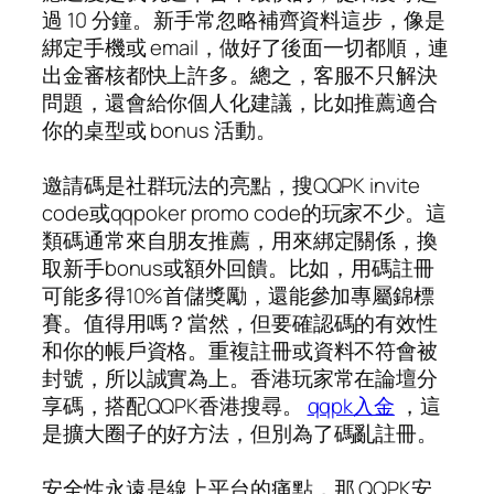
過 10 分鐘。新手常忽略補齊資料這步，像是
綁定手機或 email，做好了後面一切都順，連
出金審核都快上許多。總之，客服不只解決
問題，還會給你個人化建議，比如推薦適合
你的桌型或 bonus 活動。
邀請碼是社群玩法的亮點，搜QQPK invite
code或qqpoker promo code的玩家不少。這
類碼通常來自朋友推薦，用來綁定關係，換
取新手bonus或額外回饋。比如，用碼註冊
可能多得10%首儲獎勵，還能參加專屬錦標
賽。值得用嗎？當然，但要確認碼的有效性
和你的帳戶資格。重複註冊或資料不符會被
封號，所以誠實為上。香港玩家常在論壇分
享碼，搭配QQPK香港搜尋。
qqpk入金
，這
是擴大圈子的好方法，但別為了碼亂註冊。
安全性永遠是線上平台的痛點，那 QQPK安