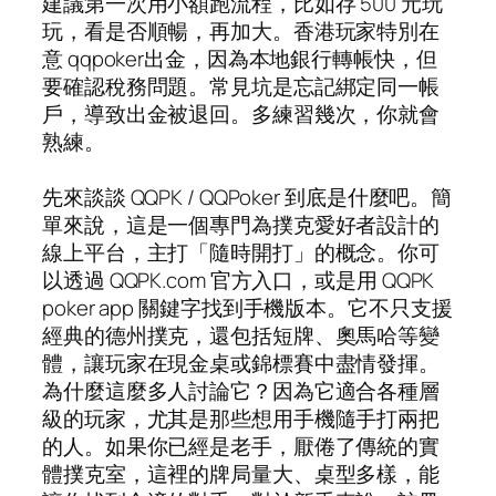
建議第一次用小額跑流程，比如存 500 元玩
玩，看是否順暢，再加大。香港玩家特別在
意 qqpoker出金，因為本地銀行轉帳快，但
要確認稅務問題。常見坑是忘記綁定同一帳
戶，導致出金被退回。多練習幾次，你就會
熟練。
先來談談 QQPK / QQPoker 到底是什麼吧。簡
單來說，這是一個專門為撲克愛好者設計的
線上平台，主打「隨時開打」的概念。你可
以透過 QQPK.com 官方入口，或是用 QQPK
poker app 關鍵字找到手機版本。它不只支援
經典的德州撲克，還包括短牌、奧馬哈等變
體，讓玩家在現金桌或錦標賽中盡情發揮。
為什麼這麼多人討論它？因為它適合各種層
級的玩家，尤其是那些想用手機隨手打兩把
的人。如果你已經是老手，厭倦了傳統的實
體撲克室，這裡的牌局量大、桌型多樣，能