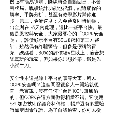
機版有簡易導航，斷線時會自動回桌，不會
丟牌局。戰績統計功能也很讚，能追蹤你的
勝率、手牌分析，甚至有教學影片幫你進
步。第三，金流速度：入金通常即時到帳，
出金則在1-3天內處理，遠比一些平台快。最
後是風控與安全，大家最關心的「QQPK安全
嗎」，評價顯示平台有SSL加密和第三方審
計，雖然偶有詐騙警告，但多是假網站冒
充。總結看，80%的評價給4星以上，適合想
認真玩的玩家，但如果你只想娛樂，還是先
小試牛刀。
安全性永遠是線上平台的頭等大事，所以
QQPK安全嗎？這個問題很多人一開始就想
問。老實說，沒有任何平台是100%無風險
的，但QQPK在這方面做得相當不錯。它使用
SSL加密技術保護資料傳輸，帳戶還有多重驗
證如雙因素認證。為了自我檢查，你可以從