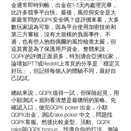
金通常即時到帳，出金在1-3天內處理完畢，
比許多競爭平台快。最後，風控與安全是大
家最常問的QQPK安全嗎？從評價來看，大多
數玩家認為可靠，因為平台使用加密技術和
第三方審核，沒有大規模的負面事件。不
過，也有些人抱怨偶爾的風控檢查太嚴，但
這其實是為了保護用戶資金。整體來說，
QQPK的評價正面居多，特別適合亞洲玩家，
論壇如PTT或Reddit上常見的分享是「穩定又
好玩」，但記得每個人的體驗不同，最好自
己試試。
總結來說，QQPK值得一試，但保險起見，用
小額測試＋規則看清楚是最聰明的策略。先
確認入口，做完QQPK poker 出金，小額
QQPK出金，測試rake poker 中文，問題找
QQPK客服。然後比較桌型、活動、QQPK
rake與QQPK bonus，找適合你的打法。無論