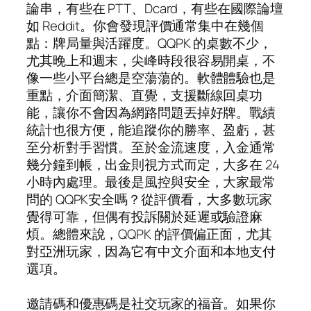
論串，有些在 PTT、Dcard，有些在國際論壇
如 Reddit。你會發現評價通常集中在幾個
點：牌局量與活躍度。QQPK 的桌數不少，
尤其晚上和週末，尖峰時段很容易開桌，不
像一些小平台總是空蕩蕩的。軟體體驗也是
重點，介面簡潔、直覺，支援斷線回桌功
能，讓你不會因為網路問題丟掉好牌。戰績
統計也很方便，能追蹤你的勝率、盈虧，甚
至分析對手習慣。至於金流速度，入金通常
幾分鐘到帳，出金則視方式而定，大多在 24
小時內處理。最後是風控與安全，大家最常
問的 QQPK安全嗎？從評價看，大多數玩家
覺得可靠，但偶有投訴關於延遲或驗證麻
煩。總體來說，QQPK 的評價偏正面，尤其
對亞洲玩家，因為它有中文介面和本地支付
選項。
邀請碼和優惠碼是社交玩家的福音。如果你