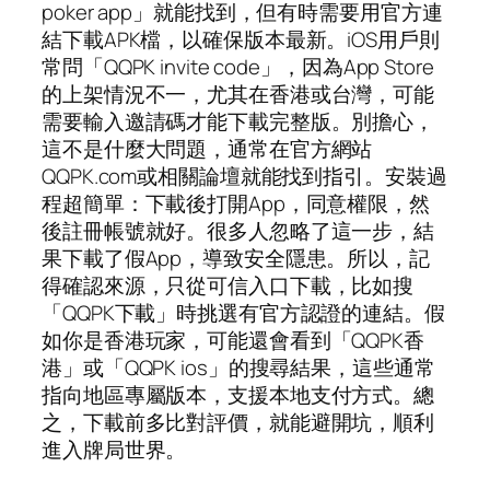
poker app」就能找到，但有時需要用官方連
結下載APK檔，以確保版本最新。iOS用戶則
常問「QQPK invite code」，因為App Store
的上架情況不一，尤其在香港或台灣，可能
需要輸入邀請碼才能下載完整版。別擔心，
這不是什麼大問題，通常在官方網站
QQPK.com或相關論壇就能找到指引。安裝過
程超簡單：下載後打開App，同意權限，然
後註冊帳號就好。很多人忽略了這一步，結
果下載了假App，導致安全隱患。所以，記
得確認來源，只從可信入口下載，比如搜
「QQPK下載」時挑選有官方認證的連結。假
如你是香港玩家，可能還會看到「QQPK香
港」或「QQPK ios」的搜尋結果，這些通常
指向地區專屬版本，支援本地支付方式。總
之，下載前多比對評價，就能避開坑，順利
進入牌局世界。