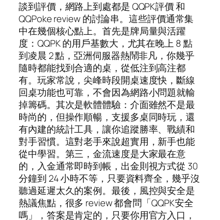
談到評價，網路上到處都是 QQPK評價 和
QQPoke review 的討論串。這些評價通常集
中在幾個核心點上。首先是牌局量與活躍
度：QQPK 的用戶基數大，尤其在晚上 8 點
到凌晨 2 點，亞洲伺服器熱鬧非凡，你幾乎
隨時都能找到合適的桌，從低注到高注都
有。玩家常說，尖峰時段開桌速度快，斷線
回桌功能也可靠，不會因為網路小問題就輸
掉籌碼。其次是軟體體驗：介面雖然不是最
時尚的，但操作順暢，支援多桌同時玩，還
有內建的統計工具，讓你追蹤勝率、戰績和
對手習慣。這對老手來說超實用，新手也能
從中學習。第三，金流速度是大家最在意
的，入金通常即時到帳，出金則視方式從 30
分鐘到 24 小時不等，只要資料齊全，幾乎沒
聽過延遲太久的案例。最後，風控與安全是
熱議焦點，很多 review 都會問「QQPK安全
嗎」，答案是肯定的，只要你用官方入口，