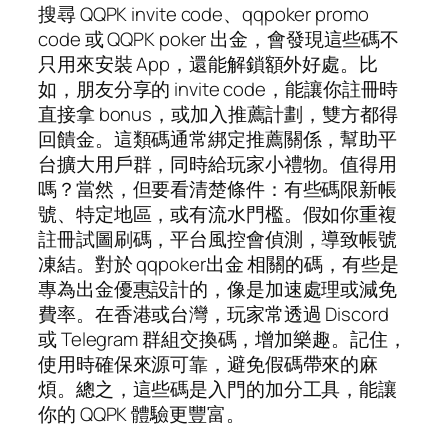
搜尋 QQPK invite code、qqpoker promo
code 或 QQPK poker 出金，會發現這些碼不
只用來安裝 App，還能解鎖額外好處。比
如，朋友分享的 invite code，能讓你註冊時
直接拿 bonus，或加入推薦計劃，雙方都得
回饋金。這類碼通常綁定推薦關係，幫助平
台擴大用戶群，同時給玩家小禮物。值得用
嗎？當然，但要看清楚條件：有些碼限新帳
號、特定地區，或有流水門檻。假如你重複
註冊試圖刷碼，平台風控會偵測，導致帳號
凍結。對於 qqpoker出金 相關的碼，有些是
專為出金優惠設計的，像是加速處理或減免
費率。在香港或台灣，玩家常透過 Discord
或 Telegram 群組交換碼，增加樂趣。記住，
使用時確保來源可靠，避免假碼帶來的麻
煩。總之，這些碼是入門的加分工具，能讓
你的 QQPK 體驗更豐富。