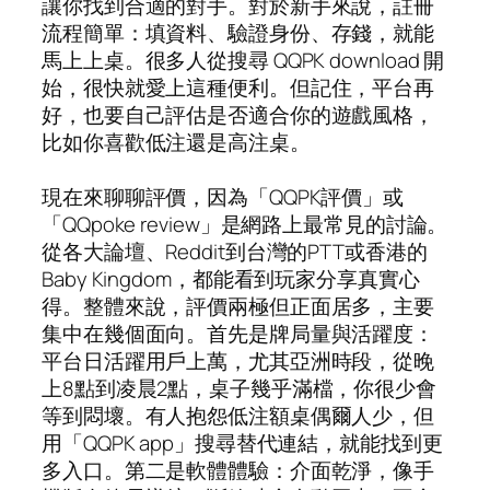
讓你找到合適的對手。對於新手來說，註冊
流程簡單：填資料、驗證身份、存錢，就能
馬上上桌。很多人從搜尋 QQPK download 開
始，很快就愛上這種便利。但記住，平台再
好，也要自己評估是否適合你的遊戲風格，
比如你喜歡低注還是高注桌。
現在來聊聊評價，因為「QQPK評價」或
「QQpoke review」是網路上最常見的討論。
從各大論壇、Reddit到台灣的PTT或香港的
Baby Kingdom，都能看到玩家分享真實心
得。整體來說，評價兩極但正面居多，主要
集中在幾個面向。首先是牌局量與活躍度：
平台日活躍用戶上萬，尤其亞洲時段，從晚
上8點到凌晨2點，桌子幾乎滿檔，你很少會
等到悶壞。有人抱怨低注額桌偶爾人少，但
用「QQPK app」搜尋替代連結，就能找到更
多入口。第二是軟體體驗：介面乾淨，像手