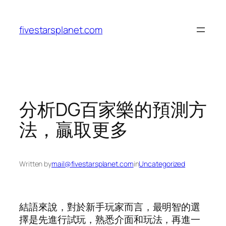
Skip
to
fivestarsplanet.com
content
分析DG百家樂的預測方
法，贏取更多
Written by
mail@fivestarsplanet.com
in
Uncategorized
結語來說，對於新手玩家而言，最明智的選
擇是先進行試玩，熟悉介面和玩法，再進一