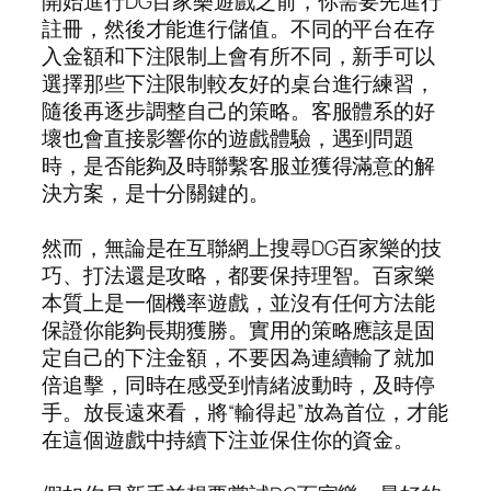
開始進行DG百家樂遊戲之前，你需要先進行
註冊，然後才能進行儲值。不同的平台在存
入金額和下注限制上會有所不同，新手可以
選擇那些下注限制較友好的桌台進行練習，
隨後再逐步調整自己的策略。客服體系的好
壞也會直接影響你的遊戲體驗，遇到問題
時，是否能夠及時聯繫客服並獲得滿意的解
決方案，是十分關鍵的。
然而，無論是在互聯網上搜尋DG百家樂的技
巧、打法還是攻略，都要保持理智。百家樂
本質上是一個機率遊戲，並沒有任何方法能
保證你能夠長期獲勝。實用的策略應該是固
定自己的下注金額，不要因為連續輸了就加
倍追擊，同時在感受到情緒波動時，及時停
手。放長遠來看，將“輸得起”放為首位，才能
在這個遊戲中持續下注並保住你的資金。