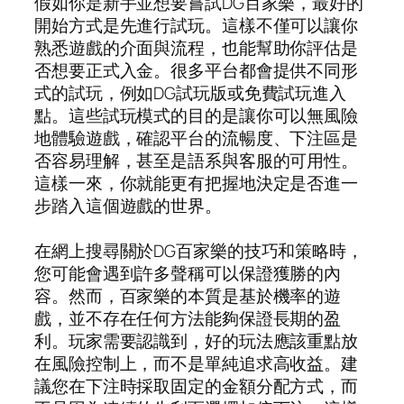
假如你是新手並想要嘗試DG百家樂，最好的
開始方式是先進行試玩。這樣不僅可以讓你
熟悉遊戲的介面與流程，也能幫助你評估是
否想要正式入金。很多平台都會提供不同形
式的試玩，例如DG試玩版或免費試玩進入
點。這些試玩模式的目的是讓你可以無風險
地體驗遊戲，確認平台的流暢度、下注區是
否容易理解，甚至是語系與客服的可用性。
這樣一來，你就能更有把握地決定是否進一
步踏入這個遊戲的世界。
在網上搜尋關於DG百家樂的技巧和策略時，
您可能會遇到許多聲稱可以保證獲勝的內
容。然而，百家樂的本質是基於機率的遊
戲，並不存在任何方法能夠保證長期的盈
利。玩家需要認識到，好的玩法應該重點放
在風險控制上，而不是單純追求高收益。建
議您在下注時採取固定的金額分配方式，而