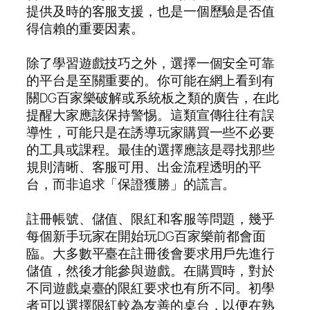
提供及時的客服支援，也是一個歷驗是否值
得信賴的重要因素。
除了學習遊戲技巧之外，選擇一個安全可靠
的平台是至關重要的。你可能在網上看到有
關DG百家樂破解或系統板之類的廣告，在此
提醒大家應該保持警惕。這類宣傳往往有誤
導性，可能只是在誘導玩家購買一些不必要
的工具或課程。最佳的選擇應該是尋找那些
規則清晰、客服可用、出金流程透明的平
台，而非追求「保證獲勝」的謊言。
註冊帳號、儲值、限紅和客服等問題，幾乎
每個新手玩家在開始玩DG百家樂前都會面
臨。大多數平臺在註冊後會要求用戶先進行
儲值，然後才能參與遊戲。在購買時，對於
不同遊戲桌臺的限紅要求也有所不同。初學
者可以選擇限紅較為友善的桌台，以便在熟