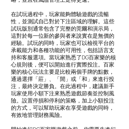
在試玩過程中，玩家能夠體驗遊戲的流暢
性，並測試自己對於下注區域的理解。這些
試玩版別通常包含了完整的莞爾和演示局，
這對於每一位新的參與者來說實在是無價的
經驗。試玩的同時，玩家也可以檢視平台的
承載能力和各種功能的可用性，包括語言支
持和客服選項。當玩家熟悉了DG百家樂的核
心規則後，便可以開始進行實際投注。百家
樂的核心玩法主要是比較兩個手牌的點數，
通過選擇「莊」、「閒」或「和」來進行投
注，最終決定勝負。在此過程中，建議新手
玩家使用小額下注來熟悉遊戲節奏並控制風
險。設置停損和停利的策略，加上小額投注
的方式，可以幫助玩家在享受遊戲的同時，
有效地管理財務風險。