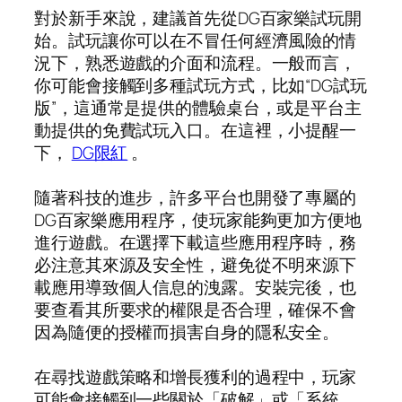
對於新手來說，建議首先從DG百家樂試玩開
始。試玩讓你可以在不冒任何經濟風險的情
況下，熟悉遊戲的介面和流程。一般而言，
你可能會接觸到多種試玩方式，比如“DG試玩
版”，這通常是提供的體驗桌台，或是平台主
動提供的免費試玩入口。在這裡，小提醒一
下，
DG限紅
。
隨著科技的進步，許多平台也開發了專屬的
DG百家樂應用程序，使玩家能夠更加方便地
進行遊戲。在選擇下載這些應用程序時，務
必注意其來源及安全性，避免從不明來源下
載應用導致個人信息的洩露。安裝完後，也
要查看其所要求的權限是否合理，確保不會
因為隨便的授權而損害自身的隱私安全。
在尋找遊戲策略和增長獲利的過程中，玩家
可能會接觸到一些關於「破解」或「系統