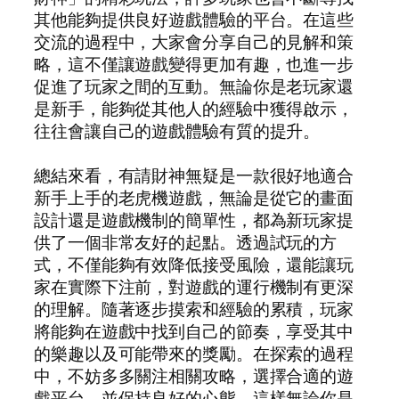
其他能夠提供良好遊戲體驗的平台。在這些
交流的過程中，大家會分享自己的見解和策
略，這不僅讓遊戲變得更加有趣，也進一步
促進了玩家之間的互動。無論你是老玩家還
是新手，能夠從其他人的經驗中獲得啟示，
往往會讓自己的遊戲體驗有質的提升。
總結來看，有請財神無疑是一款很好地適合
新手上手的老虎機遊戲，無論是從它的畫面
設計還是遊戲機制的簡單性，都為新玩家提
供了一個非常友好的起點。透過試玩的方
式，不僅能夠有效降低接受風險，還能讓玩
家在實際下注前，對遊戲的運行機制有更深
的理解。隨著逐步摸索和經驗的累積，玩家
將能夠在遊戲中找到自己的節奏，享受其中
的樂趣以及可能帶來的獎勵。在探索的過程
中，不妨多多關注相關攻略，選擇合適的遊
戲平台，並保持良好的心態，這樣無論你是