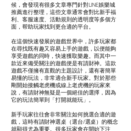
候，會發現有很多文章專門針對LINE娛樂城
推薦進行整理，這些文章通常會對比新手福
利、客服速度、活動規則的透明度等多個方
面，帮助玩家找到更合適的平台。
在這個快速發展的遊戲世界中，許多玩家都
在尋找既有趣又容易上手的遊戲，以便能夠
享受遊戲的同時，快速獲取樂趣。而其中一
款近來備受關注的遊戲便是有請財神。這款
遊戲不僅擁有直觀的主題設計，還有著簡單
易懂的玩法，非常適合新手玩家。對於那些
剛開始接觸老虎機或線上老虎機的玩家來
說，有請財神無疑是一個絕佳的選擇，因為
它的玩法簡單到「打開就能玩」。
新手玩家往往會非常關注如何挑選合適的遊
戲，這時有請財神選桌（選台/選桌）的概念
就顯得尤為重要。很多玩家會在開始下注