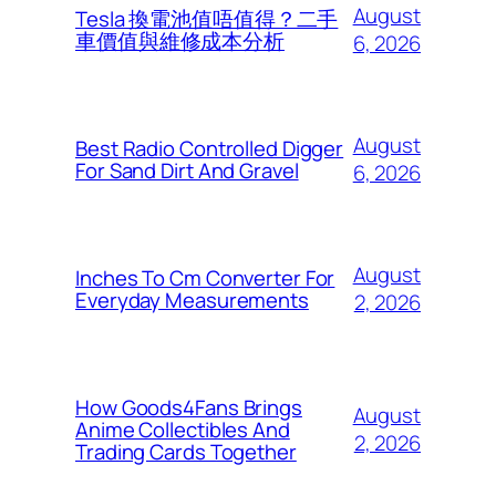
August
Tesla 換電池值唔值得？二手
車價值與維修成本分析
6, 2026
August
Best Radio Controlled Digger
For Sand Dirt And Gravel
6, 2026
August
Inches To Cm Converter For
Everyday Measurements
2, 2026
How Goods4Fans Brings
August
Anime Collectibles And
2, 2026
Trading Cards Together