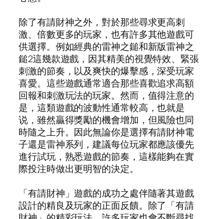
除了有請財神之外，對於那些尋求更高刺
激、倍數更多的玩家，也有許多其他遊戲可
供選擇。例如經典的雷神之鎚和新版雷神之
鎚2這幾款遊戲，因其精美的視覺特效、緊張
刺激的節奏，以及爽快的爆擊感，深受玩家
喜愛。這些遊戲通常適合那些喜歡追求高額
回報和刺激玩法的玩家。然而，值得注意的
是，這類遊戲的波動性通常較高，也就是
说，雖然贏得獎勵的機會增加，但風險也同
時隨之上升。因此無論你是選擇有請財神電
子還是雷神系列，建議每位玩家都應該優先
進行試玩，熟悉遊戲的節奏，這樣能夠在實
際投注時做出更明智的決定。
「有請財神」遊戲的成功之處伴隨著其遊戲
設計的精良及玩家的正面反饋。除了「有請
財神」的精彩玩法，許多玩家也會不斷尋找