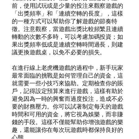
前，使用試玩或是少量的投注來觀察遊戲的
「出獎頻率」和「連續空轉的長度」，這樣
的一種方式可以幫助你了解遊戲的節奏特
徵。注意觀察，當遊戲出獎比較頻繁且連續
轉動的次數不多時，可以考慮加碼投資；如
果出獎頻率低或是連續空轉時間過長，則建
議更換遊戲桌，以免不必要的損失。
在進行線上老虎機遊戲的過程中，新手玩家
最常面臨的挑戰是如何管理自己的資金，這
就需要一些小技巧來協助。定期檢查你的賬
戶，記得設定預算來進行遊戲，這樣有助於
避免因為一時的興奮而過度投注，造成不必
要的財務壓力。你可以試著制定每天的遊戲
時間和可用的資金，將它視為娛樂，而非賺
錢的手段。這樣不僅能幫助你增強遊戲的樂
趣，還能讓你在每次玩遊戲時都保持良好的
心態。