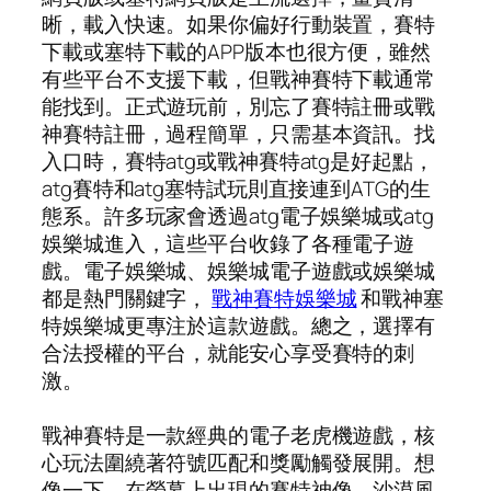
晰，載入快速。如果你偏好行動裝置，賽特
下載或塞特下載的APP版本也很方便，雖然
有些平台不支援下載，但戰神賽特下載通常
能找到。正式遊玩前，別忘了賽特註冊或戰
神賽特註冊，過程簡單，只需基本資訊。找
入口時，賽特atg或戰神賽特atg是好起點，
atg賽特和atg塞特試玩則直接連到ATG的生
態系。許多玩家會透過atg電子娛樂城或atg
娛樂城進入，這些平台收錄了各種電子遊
戲。電子娛樂城、娛樂城電子遊戲或娛樂城
都是熱門關鍵字，
戰神賽特娛樂城
和戰神塞
特娛樂城更專注於這款遊戲。總之，選擇有
合法授權的平台，就能安心享受賽特的刺
激。
戰神賽特是一款經典的電子老虎機遊戲，核
心玩法圍繞著符號匹配和獎勵觸發展開。想
像一下，在螢幕上出現的賽特神像、沙漠風