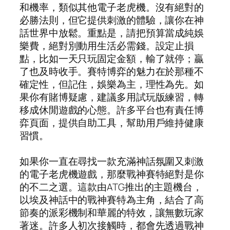
和機率，類似其他電子老虎機。沒有絕對的
必勝法則，但它提供刺激的體驗，讓你在神
話世界中放鬆。重點是，請把預算當成純娛
樂費，絕對別動用生活必需錢。設定止損
點，比如一天只玩固定金額，輸了就停；贏
了也及時收手。賽特博弈的魅力在於那種不
確定性，但記住，娛樂為主，理性為先。如
果你有賭博疑慮，建議多用試玩版練習，轉
移成休閒遊戲的心態。許多平台也有責任博
弈頁面，提供自助工具，幫助用戶維持健康
習慣。
如果你一直在尋找一款充滿神話氛圍又刺激
的電子老虎機遊戲，那麼戰神賽特絕對是你
的不二之選。這款由ATG推出的主題機台，
以埃及神話中的戰神賽特為主角，結合了高
節奏的派彩機制和華麗的特效，讓無數玩家
著迷。許多人初次接觸時，都會先透過戰神