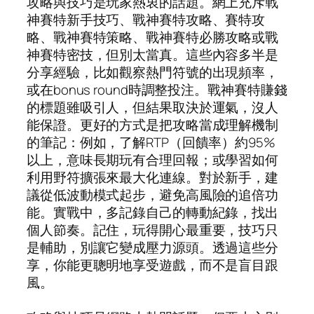
攻略與技巧是玩家熱衷的話題。網上充斥戰
神賽特新手技巧、戰神賽特攻略、賽特攻
略、戰神賽特策略、戰神賽特必勝攻略或戰
神賽特密技，但別太當真。這些內容多半是
分享經驗，比如觀察熱門符號的出現頻率，
或在bonus round時調整投注。戰神賽特賺錢
的標題雖吸引人，但結果取決於運氣，沒人
能保證。更好的方式是把攻略當成理解機制
的筆記：例如，了解RTP（回饋率）約95%
以上，意味長期玩有合理回報；或學習如何
利用野符擴張來最大化連線。對於新手，建
議從低波動模式起步，避免高風險的追倍功
能。實戰中，多記錄自己的轉動紀錄，找出
個人節奏。記住，玩得開心最重要，技巧只
是輔助，別讓它變成壓力源頭。透過這些分
享，你能更聰明地享受遊戲，而不是盲目跟
風。