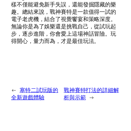
樣不僅能避免新手失誤，還能發掘隱藏的樂
趣。總結來說，戰神賽特是一款值得一試的
電子老虎機，結合了視覺饗宴和策略深度。
無論你是為了娛樂還是挑戰自己，從試玩起
步，逐步進階，你會愛上這場神話冒險。玩
得開心，量力而為，才是最佳玩法。
←
塞特二試玩版的
戰神賽特打法的詳細解
全新遊戲體驗
析與示範
→