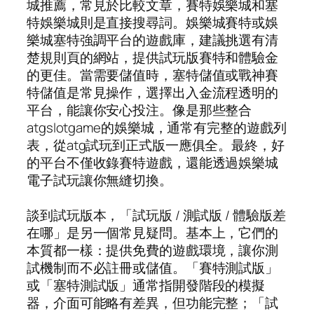
城推薦，常見於比較文章，賽特娛樂城和塞
特娛樂城則是直接搜尋詞。娛樂城賽特或娛
樂城塞特強調平台的遊戲庫，建議挑選有清
楚規則頁的網站，提供試玩版賽特和體驗金
的更佳。當需要儲值時，塞特儲值或戰神賽
特儲值是常見操作，選擇出入金流程透明的
平台，能讓你安心投注。像是那些整合
atgslotgame的娛樂城，通常有完整的遊戲列
表，從atg試玩到正式版一應俱全。最終，好
的平台不僅收錄賽特遊戲，還能透過娛樂城
電子試玩讓你無縫切換。
談到試玩版本，「試玩版 / 測試版 / 體驗版差
在哪」是另一個常見疑問。基本上，它們的
本質都一樣：提供免費的遊戲環境，讓你測
試機制而不必註冊或儲值。「賽特測試版」
或「塞特測試版」通常指開發階段的模擬
器，介面可能略有差異，但功能完整；「試