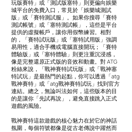
玩版賽特」或「測試版塞特」則更偏向娛樂
城平台的免費入口，常見於「娛樂城測試
版」或「賽特測試服」。如果你搜尋「賽特
測試帳號」或「塞特測試帳」，這些是平台
提供的虛擬帳戶，讓你用假幣練習。相對
的，「賽特試玩版」或「塞特試用版」強調
易用性，適合手機或電腦直接開玩；「賽特
體驗版」或「塞特體驗」則更注重沉浸感，
像是完整還原正式版的音效和動畫。對 ATG
粉絲來說，「戰神賽特試玩版」或「戰神塞
特試玩」是最熱門的起點，你可以透過「atg
戰神賽特」或「atg戰神賽特試玩」找到官方
連結。總之，無論叫法如何，這些版本的目
的是讓你「先試再說」，避免直接跳入正式
遊戲的風險。
戰神賽特這款遊戲的核心魅力在於它的神話
氛圍，每個符號都像是從古老傳說中躍然而