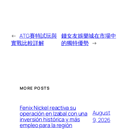
←
ATG賽特試玩與
錢女友娛樂城在市場中
實戰比較詳解
的獨特優勢
→
MORE POSTS
Fenix Nickel reactiva su
August
operación en Izabal con una
inversión histórica y más
9, 2026
empleo para la región