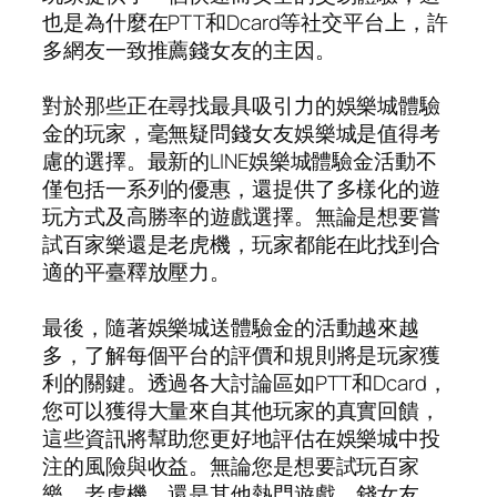
也是為什麼在PTT和Dcard等社交平台上，許
多網友一致推薦錢女友的主因。
對於那些正在尋找最具吸引力的娛樂城體驗
金的玩家，毫無疑問錢女友娛樂城是值得考
慮的選擇。最新的LINE娛樂城體驗金活動不
僅包括一系列的優惠，還提供了多樣化的遊
玩方式及高勝率的遊戲選擇。無論是想要嘗
試百家樂還是老虎機，玩家都能在此找到合
適的平臺釋放壓力。
最後，隨著娛樂城送體驗金的活動越來越
多，了解每個平台的評價和規則將是玩家獲
利的關鍵。透過各大討論區如PTT和Dcard，
您可以獲得大量來自其他玩家的真實回饋，
這些資訊將幫助您更好地評估在娛樂城中投
注的風險與收益。無論您是想要試玩百家
樂、老虎機，還是其他熱門遊戲，錢女友