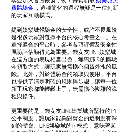
尋並加入官方帳號，便可輕鬆領取
娛樂城免
費體驗金
，這種簡化的過程無疑是一種創新
的玩家互動模式。
提到娛樂城體驗金的安全性，或許不畏風險
是很多玩家對選擇平台的核心考量之一。在
選擇適合的平台時，參考各項評價及安全性
風險評估顯得尤為重要。錢女友LINE娛樂城
在這方面的表現相當出色，無需綁卡的體驗
金領取方式，讓玩家無需擔心個資外洩的風
險。此外，對於體驗金的領取與使用，平台
也提供了清楚明確的規則與步驟，讓每一位
新手玩家都能輕鬆上手，無需擔心複雜的流
程與條件。
更重要的是，錢女友LINE娛樂城所堅持的1:1
公平制度，讓玩家能夠對資金的透明度有深
刻的體會。LINE娛樂城的1:1模式，意味著遊