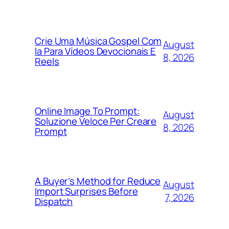
Crie Uma Música Gospel Com
August
Ia Para Vídeos Devocionais E
8, 2026
Reels
Online Image To Prompt:
August
Soluzione Veloce Per Creare
8, 2026
Prompt
A Buyer’s Method for Reduce
August
Import Surprises Before
7, 2026
Dispatch