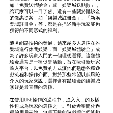
如「免費送體驗金」或「娛樂城送點數」，
讓玩家可以一目了然。還有一些關於體驗金
的優惠提案，如「娛樂城註冊金」、「新娛
樂城註冊金」等，都是在描述新手玩家能夠
獲得的不同形式的福利。
隨著網路技術的發展，越來越多人選擇在娛
樂城進行休閒娛樂，而「娛樂城體驗金」成
為了許多玩家入門的一個理想選擇。這類體
驗金通常是一種促銷活動，旨在吸引新玩家
進入平台，以免費的方式讓他們熟悉各種遊
戲流程和操作介面。對於那些希望以低風險
介入的玩家來說，選擇含有體驗金的娛樂城
無疑是最直觀的選擇。
在使用LINE操作的過程中，進入入口的多樣
性也成為玩家的選擇之一。對於希望簡化過
程的用戶來說，無需下載的遊戲讓他們能夠