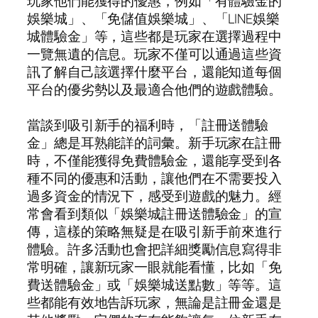
玩家他們能獲得的優惠，例如「有體驗金的
娛樂城」、「免儲值娛樂城」、「LINE娛樂
城體驗金」等，這些都是玩家在選擇過程中
一覽無遺的信息。玩家不僅可以通過這些資
訊了解自己該選擇什麼平台，還能知道每個
平台的優劣勢以及最適合他們的遊戲體驗。
當談到吸引新手的福利時，「註冊送體驗
金」總是耳熟能詳的詞彙。新手玩家在註冊
時，不僅能獲得免費體驗金，還能享受到各
種不同的優惠和活動，讓他們在不需要投入
過多資金的情況下，感受到遊戲的魅力。經
常會看到類似「娛樂城註冊送體驗金」的宣
傳，這樣的策略無疑是在吸引新手前來進行
體驗。許多活動也會把詳細獎勵信息寫得非
常明確，讓新玩家一眼就能看懂，比如「免
費送體驗金」或「娛樂城送點數」等等。這
些都能有效地告訴玩家，無論是註冊金還是