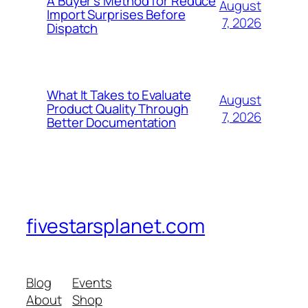
A Buyer’s Method for Reduce
August
Import Surprises Before
7, 2026
Dispatch
What It Takes to Evaluate
August
Product Quality Through
7, 2026
Better Documentation
fivestarsplanet.com
Blog
Events
About
Shop