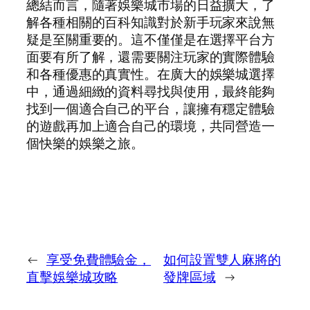
總結而言，隨著娛樂城市場的日益擴大，了
解各種相關的百科知識對於新手玩家來說無
疑是至關重要的。這不僅僅是在選擇平台方
面要有所了解，還需要關注玩家的實際體驗
和各種優惠的真實性。在廣大的娛樂城選擇
中，通過細緻的資料尋找與使用，最終能夠
找到一個適合自己的平台，讓擁有穩定體驗
的遊戲再加上適合自己的環境，共同營造一
個快樂的娛樂之旅。
←
享受免費體驗金，
如何設置雙人麻將的
直擊娛樂城攻略
發牌區域
→