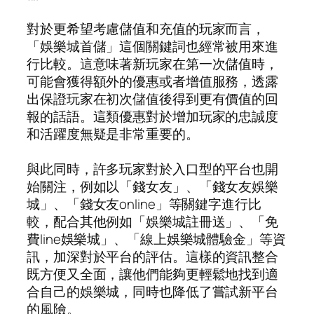
對於更希望考慮儲值和充值的玩家而言，
「娛樂城首儲」這個關鍵詞也經常被用來進
行比較。這意味著新玩家在第一次儲值時，
可能會獲得額外的優惠或者增值服務，透露
出保證玩家在初次儲值後得到更有價值的回
報的話語。這類優惠對於增加玩家的忠誠度
和活躍度無疑是非常重要的。
與此同時，許多玩家對於入口型的平台也開
始關注，例如以「錢女友」、「錢女友娛樂
城」、「錢女友online」等關鍵字進行比
較，配合其他例如「娛樂城註冊送」、「免
費line娛樂城」、「線上娛樂城體驗金」等資
訊，加深對於平台的評估。這樣的資訊整合
既方便又全面，讓他們能夠更輕鬆地找到適
合自己的娛樂城，同時也降低了嘗試新平台
的風險。