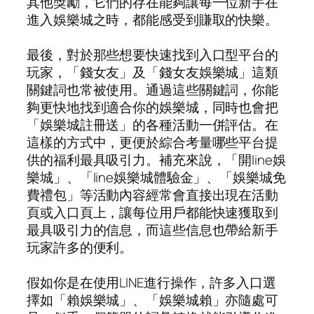
其他獎勵，它們的存在能夠讓每一位新手在
進入娛樂城之時，都能感受到賺取的快樂。
最後，對於那些想要快速找到入口型平台的
玩家，「錢女友」及「錢女友娛樂城」這類
關鍵詞也常被使用。通過這些關鍵詞，你能
夠更快地找到適合你的娛樂城，同時也會把
「娛樂城註冊送」的各種活動一併評估。在
這樣的方式中，更便於綜合考量哪些平台提
供的福利最具吸引力。補充來說，「開line娛
樂城」、「line娛樂城體驗金」、「娛樂城免
費禮包」等活動內容經常會直接出現在活動
頁或入口頁上，讓每位用戶都能快速獲取到
最具吸引力的信息，而這些信息也帶給新手
玩家許多的便利。
假如你是在使用LINE進行操作，許多入口選
擇如「賴娛樂城」、「娛樂城賴」亦隨處可