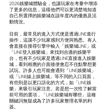
2026娛樂城體驗金，也讓玩家在考量中增添
了更多的信息，這樣他們可以更清楚地知道
自己所選擇的娛樂城在該年度內的優惠及活
動情況。
目前，最常見的進入方式便是透過LINE進行
操作，這讓不少玩家感到方便與熟悉。有人
會直接在搜尋引擎中輸入「娛樂城LINE」或
「LINE登入娛樂城」來找到合適的娛樂平
台，也有不少玩家是透過LINE直接進入娛樂
城，看到相應的介面後便會忍不住點擊想要
試玩。許多人也可能會遇到「LINE娛樂城」
或「LINE線上娛樂城」等不同的入口頁面，
有些則是以更口語化的方式，如「LINE娛
樂」來吸引玩家注意。若是想一次性了解當
前可用的選項，「LINE娛樂城有哪些」這種
關鍵詞無疑成為了許多玩家整理名單的利
器。