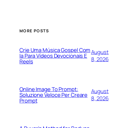
MORE POSTS
Crie Uma Música Gospel Com
August
Ia Para Vídeos Devocionais E
8, 2026
Reels
Online Image To Prompt:
August
Soluzione Veloce Per Creare
8, 2026
Prompt