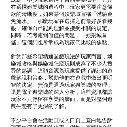
在選擇娛樂城的過程中，玩家更需要注意條
款的清晰度，如果某個娛樂城宣稱「體驗金
免流水」，那麼玩家在選擇之前最好多看幾
眼，確保自己能夠理解並接受相關的規定。
同時，若考慮到儲值的問題，「娛樂城首
儲」這個詞也常常成為玩家們比較的焦點。
對於那些希望精通遊戲玩法的玩家而言，娛
樂城攻略與娛樂城怎麼玩則成為了不少人搜
尋的熱詞。這類資源為玩家提供了詳細的遊
戲解說和策略，幫助他們在遊戲中做出更明
智的決定。無論是通過玩家娛樂城的整理，
還是電子遊樂城的深入分析，這些資訊都讓
玩家不只停留在享樂的層面，而是對整個遊
戲生態有了更深的了解。
不少平台會在活動頁或入口頁上直白地告訴