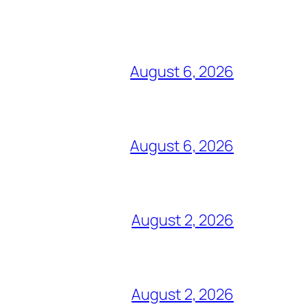
August 6, 2026
August 6, 2026
August 2, 2026
August 2, 2026