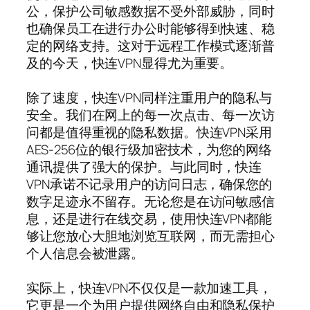
公，保护公司敏感数据不受外部威胁，同时
也确保员工在进行办公时能够得到快速、稳
定的网络支持。这对于远程工作模式逐渐普
及的今天，快连VPN显得尤为重要。
除了速度，快连VPN同样注重用户的隐私与
安全。我们在网上的每一次点击、每一次访
问都是值得重视的隐私数据。快连VPN采用
AES-256位的银行级加密技术，为您的网络
通讯提供了强大的保护。与此同时，快连
VPN承诺不记录用户的访问日志，确保您的
数字足迹永不留存。无论您是在访问敏感信
息，还是进行在线交易，使用快连VPN都能
够让您放心大胆地浏览互联网，而无需担心
个人信息会被泄露。
实际上，快连VPN不仅仅是一款加速工具，
它更是一个为用户提供网络自由和隐私保护