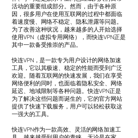
活动的重要组成部分。然而，由于各种原
因，很多用户在使用互联网的过程中都面临
着速度慢、网络不稳定、隐私泄露等问题。
为了改善这种状况，越来越多的人开始选择
使用VPN（虚拟专用网络），而快连VPN正是
其中一款备受推崇的产品。
快连VPN，是一款专为用户设计的网络加速
工具，它以其极速、稳定的性能而受到广泛
欢迎。随着互联网的快速发展，我们在享受
网络便利的同时，也面临着隐私安全、网络
延迟、地域限制等各种问题。快连VPN正是
为了解决这些问题而诞生的，它的官方网站
提供了快速下载服务，用户可以轻松获取这
一强大的工具。
快连VPN作为一款高效、灵活的网络加速工
具，越来越受到用户的青睐。无论是在家