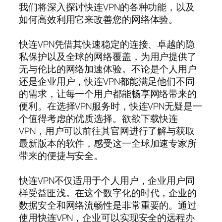
我们将深入探讨快连VPN的各种功能，以及
如何高效利用它来改善您的网络体验。
快连VPN凭借其快速稳定的连接、卓越的隐
私保护以及全球的网络覆盖，为用户提供了
无与伦比的网络加速体验。不论是个人用户
还是企业用户，快连VPN都能满足他们不同
的需求，让每一个用户都能畅享网络带来的
便利。在选择VPN服务时，快连VPN无疑是一
个值得考虑的优质选择。欲欲下载快连
VPN，用户可以前往其官网进行了解与获取
最新版本的软件，感受这一全球加速专家所
带来的便捷与安全。
快连VPN不仅适用于个人用户，企业用户同
样受益匪浅。在这个数字化的时代，企业的
数据安全和网络流畅性是非常重要的。通过
使用快连VPN，企业可以实现安全的远程办