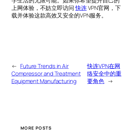
字生活的无限可能。如果你希望提升自己的
上网体验，不妨立即访问
快连
VPN官网，下
载并体验这款高效又安全的VPN服务。
←
Future Trends in Air
快连VPN在网
Compressor and Treatment
络安全中的重
Equipment Manufacturing
要角色
→
MORE POSTS