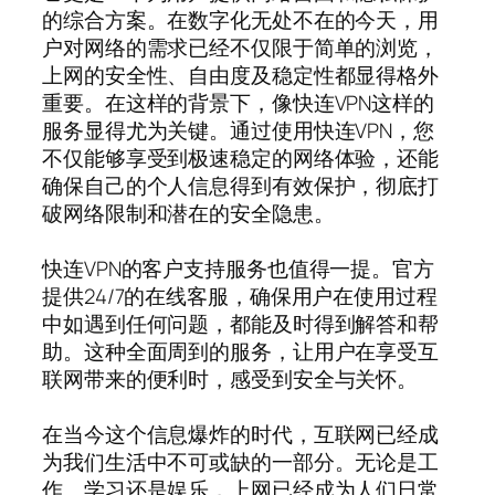
的综合方案。在数字化无处不在的今天，用
户对网络的需求已经不仅限于简单的浏览，
上网的安全性、自由度及稳定性都显得格外
重要。在这样的背景下，像快连VPN这样的
服务显得尤为关键。通过使用快连VPN，您
不仅能够享受到极速稳定的网络体验，还能
确保自己的个人信息得到有效保护，彻底打
破网络限制和潜在的安全隐患。
快连VPN的客户支持服务也值得一提。官方
提供24/7的在线客服，确保用户在使用过程
中如遇到任何问题，都能及时得到解答和帮
助。这种全面周到的服务，让用户在享受互
联网带来的便利时，感受到安全与关怀。
在当今这个信息爆炸的时代，互联网已经成
为我们生活中不可或缺的一部分。无论是工
作、学习还是娱乐，上网已经成为人们日常