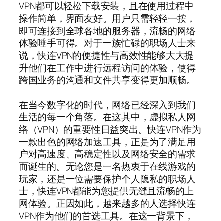
VPN都可以轻松下载安装，且在使用过程中
操作简单，界面友好。用户只需轻轻一按，
即可连接到全球各地的服务器，流畅的网络
体验唾手可得。对于一族忙碌的职场人士来
说，快连VPN的便捷性与高效性能够大大提
升他们在工作中进行远程访问的体验，使得
跨国业务的沟通和文件共享变得更加顺畅。
在当今数字化的时代，网络已经深入到我们
生活的每一个角落。在这其中，虚拟私人网
络（VPN）的重要性日益突出。快连VPN作为
一款出色的网络加速工具，正是为了满足用
户对高速度、高稳定性以及网络安全的需求
而诞生的。无论您是一名热衷于在线游戏的
玩家，还是一位需要保护个人隐私的职场人
士，快连VPN都能为您提供无缝且流畅的上
网体验。正因如此，越来越多的人选择快连
VPN作为他们的首选工具。在这一背景下，