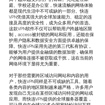
庭、学校还是办公室，快速流畅的网络体验
都是现代生活中不可或缺的一部分。快连
VPN凭借其强大的全球加速能力、稳定的连
接及高度的安全性，成为众多用户的首选。
这款VPN软件不仅可以帮助用户跨越地区限
制，access被封锁的网站和应用，还能在保
护用户隐私和数据安全方面提供卓越的保
障。快连VPN采用先进的第三代私有协议，
能够为用户提供金融级的数据加密，确保用
户的网络连接不被窃取或干扰，这在当前的
网络环境下显得尤为重要。
对于那些需要跨区域访问网站和内容的用
户，快连VPN同样是不可或缺的工具。随着
各类内容的地区限制越来越严格，许多用户
发现自己无法在某些区域访问特定的网站或
应用。而快连VPN提供的全球服务器覆盖，
可让用户在全球100多个国家轻松访问互联