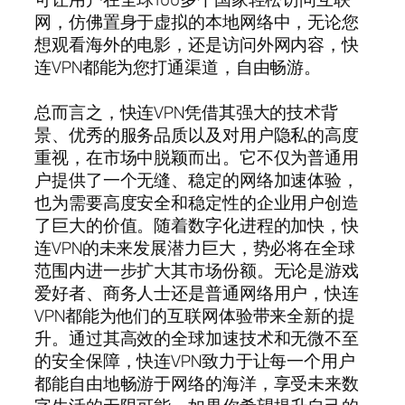
网，仿佛置身于虚拟的本地网络中，无论您
想观看海外的电影，还是访问外网内容，快
连VPN都能为您打通渠道，自由畅游。
总而言之，快连VPN凭借其强大的技术背
景、优秀的服务品质以及对用户隐私的高度
重视，在市场中脱颖而出。它不仅为普通用
户提供了一个无缝、稳定的网络加速体验，
也为需要高度安全和稳定性的企业用户创造
了巨大的价值。随着数字化进程的加快，快
连VPN的未来发展潜力巨大，势必将在全球
范围内进一步扩大其市场份额。无论是游戏
爱好者、商务人士还是普通网络用户，快连
VPN都能为他们的互联网体验带来全新的提
升。通过其高效的全球加速技术和无微不至
的安全保障，快连VPN致力于让每一个用户
都能自由地畅游于网络的海洋，享受未来数