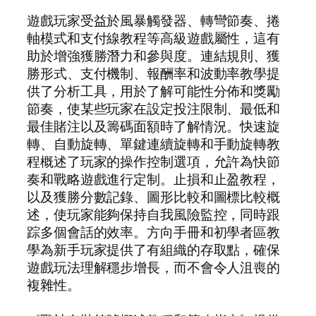
遊戲玩家受益於風暴觸發器、轉彎節奏、捲
軸模式和支付線教程等高級遊戲屬性，這有
助於增強獲勝潛力和參與度。連結規則、獲
勝形式、支付機制、報酬率和波動率教學提
供了分析工具，用於了解可能性分佈和獎勵
節奏，使某些玩家在設定投注限制、最低和
最佳賭注以及籌碼面額時了解情況。快速旋
轉、自動旋轉、單鍵連續旋轉和手動旋轉教
程概述了玩家的操作控制選項，允許為快節
奏和戰略遊戲進行定制。止損和止盈教程，
以及獲勝分數記錄、圖形比較和圖標比較概
述，使玩家能夠保持自我風險監控，同時跟
踪多個會話的效率。方向手冊和初學者區教
學為新手玩家提供了有組織的存取點，確保
遊戲玩法理解穩步增長，而不會令人沮喪的
複雜性。