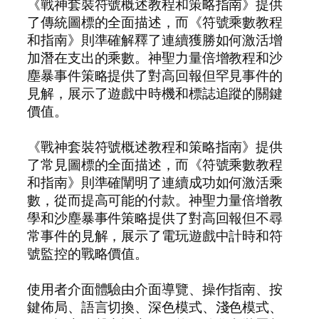
《戰神套裝符號概述教程和策略指南》提供
了傳統圖標的全面描述，而《符號乘數教程
和指南》則準確解釋了連續獲勝如何激活增
加潛在支出的乘數。神聖力量倍增教程和沙
塵暴事件策略提供了對高回報但罕見事件的
見解，展示了遊戲中時機和標誌追蹤的關鍵
價值。
《戰神套裝符號概述教程和策略指南》提供
了常見圖標的全面描述，而《符號乘數教程
和指南》則準確闡明了連續成功如何激活乘
數，從而提高可能的付款。神聖力量倍增教
學和沙塵暴事件策略提供了對高回報但不尋
常事件的見解，展示了電玩遊戲中計時和符
號監控的戰略價值。
使用者介面體驗由介面導覽、操作指南、按
鍵佈局、語言切換、深色模式、淺色模式、