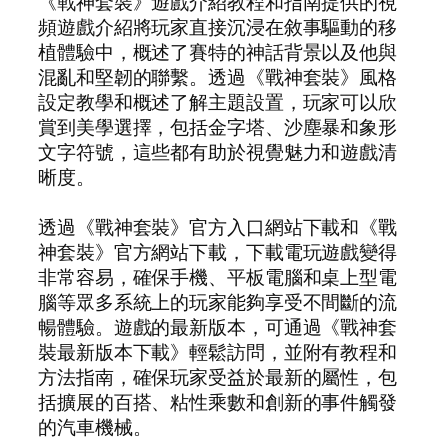
《戰神套裝》遊戲介紹教程和指南提供的視
頻遊戲介紹將玩家直接沉浸在敘事驅動的移
植體驗中，概述了賽特的神話背景以及他與
混亂和堅韌的聯繫。透過《戰神套裝》風格
設定教學和概述了解主題設置，玩家可以欣
賞到美學選擇，包括金字塔、沙塵暴和象形
文字符號，這些都有助於視覺魅力和遊戲清
晰度。
透過《戰神套裝》官方入口網站下載和《戰
神套裝》官方網站下載，下載電玩遊戲變得
非常容易，確保手機、平板電腦和桌上型電
腦等眾多系統上的玩家能夠享受不間斷的流
暢體驗。遊戲的最新版本，可通過《戰神套
裝最新版本下載》輕鬆訪問，並附有教程和
方法指南，確保玩家受益於最新的屬性，包
括擴展的百搭、粘性乘數和創新的事件觸發
的汽車機械。