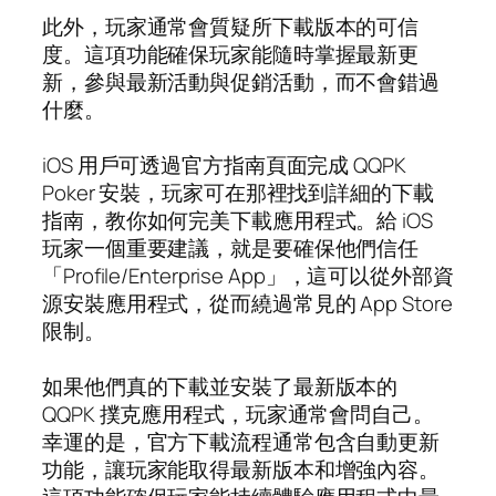
此外，玩家通常會質疑所下載版本的可信
度。這項功能確保玩家能隨時掌握最新更
新，參與最新活動與促銷活動，而不會錯過
什麼。
iOS 用戶可透過官方指南頁面完成 QQPK
Poker 安裝，玩家可在那裡找到詳細的下載
指南，教你如何完美下載應用程式。給 iOS
玩家一個重要建議，就是要確保他們信任
「Profile/Enterprise App」，這可以從外部資
源安裝應用程式，從而繞過常見的 App Store
限制。
如果他們真的下載並安裝了最新版本的
QQPK 撲克應用程式，玩家通常會問自己。
幸運的是，官方下載流程通常包含自動更新
功能，讓玩家能取得最新版本和增強內容。