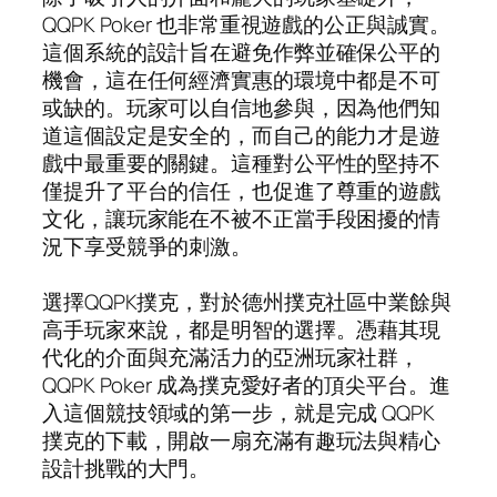
QQPK Poker 也非常重視遊戲的公正與誠實。
這個系統的設計旨在避免作弊並確保公平的
機會，這在任何經濟實惠的環境中都是不可
或缺的。玩家可以自信地參與，因為他們知
道這個設定是安全的，而自己的能力才是遊
戲中最重要的關鍵。這種對公平性的堅持不
僅提升了平台的信任，也促進了尊重的遊戲
文化，讓玩家能在不被不正當手段困擾的情
況下享受競爭的刺激。
選擇QQPK撲克，對於德州撲克社區中業餘與
高手玩家來說，都是明智的選擇。憑藉其現
代化的介面與充滿活力的亞洲玩家社群，
QQPK Poker 成為撲克愛好者的頂尖平台。進
入這個競技領域的第一步，就是完成 QQPK
撲克的下載，開啟一扇充滿有趣玩法與精心
設計挑戰的大門。