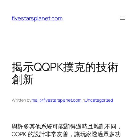
Skip
to
fivestarsplanet.com
content
揭示QQPK撲克的技術
創新
Written by
mail@fivestarsplanet.com
in
Uncategorized
與許多其他系統可能顯得過時且雜亂不同，
QQPK 的設計非常友善，讓玩家透過眾多功