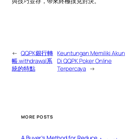
與技巧並存，帶來終極撲克對決。
←
QQPK銀行轉
Keuntungan Memiliki Akun
帳.withdrawal系
Di QQPK Poker Online
統的特點
Terpercaya
→
MORE POSTS
A Buyer’s Method for Reduce