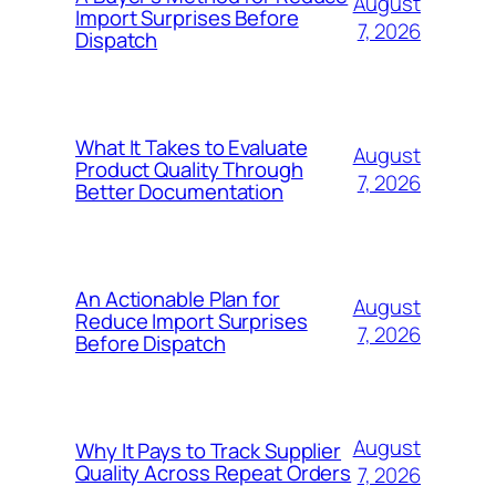
August
Import Surprises Before
7, 2026
Dispatch
What It Takes to Evaluate
August
Product Quality Through
7, 2026
Better Documentation
An Actionable Plan for
August
Reduce Import Surprises
7, 2026
Before Dispatch
August
Why It Pays to Track Supplier
Quality Across Repeat Orders
7, 2026