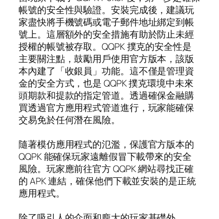
帳號的安全性與驗證。安裝完成後，建議玩
家盡快將手機號碼或電子郵件地址綁定到帳
號上。這層額外的安全措施有助於防止未經
授權的帳號被存取。QQPK 撲克的安全性是
主要關注點，鼓勵用戶使用官方版本，該版
本內建了「收銀員」功能。這不僅是管理資
金的安全方式，也是 QQPK 撲克環境中未來
頭期款和提款的指定管道。透過確保金融購
買透過官方應用程式管道進行，玩家能確保
交易免於任何潛在風險。
隨著模仿應用程式的氾濫，保護官方版本的
QQPK 能確保玩家遠離假冒下載帶來的安全
風險。玩家應前往官方 QQPK 網站尋找正確
的 APK 連結，確保他們下載並安裝的是正統
應用程式。
除了吸引人的介面和龐大的玩家基礎外，