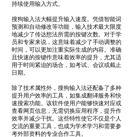
持续使用输入方式。
搜狗输入法大幅提升输入速度。凭借智能词
预测和自动修改等功能，输入技术最大限度
地减少了传达想法所需的按键次数。对于学
员和专家来说，这意味着减少了手动调整的
时间，可以更加注重实际生成的内容。准确
且快速的按键作意味着效率的提升，尤其适
用于时间紧迫的场合，如考试、会议或截止
日期。
除了技术属性外，搜狗输入法还配备了多种
提升用户效率的工具，如集成翻译服务和快
速搜索功能。该软件使用户能够快速对应或
查看网页信息，无需切换应用程序，提升作
效率并减少干扰。这些特性使它不仅是个人
交流的重要工具，也成为学术学习和需要参
考外部资料的专业合作工具。