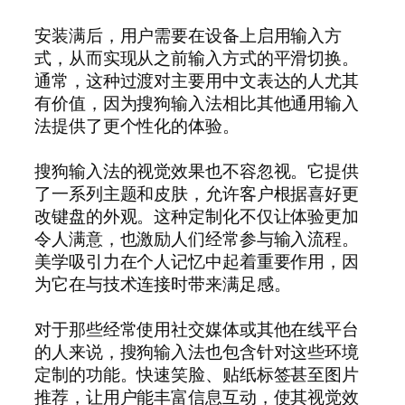
安装满后，用户需要在设备上启用输入方
式，从而实现从之前输入方式的平滑切换。
通常，这种过渡对主要用中文表达的人尤其
有价值，因为搜狗输入法相比其他通用输入
法提供了更个性化的体验。
搜狗输入法的视觉效果也不容忽视。它提供
了一系列主题和皮肤，允许客户根据喜好更
改键盘的外观。这种定制化不仅让体验更加
令人满意，也激励人们经常参与输入流程。
美学吸引力在个人记忆中起着重要作用，因
为它在与技术连接时带来满足感。
对于那些经常使用社交媒体或其他在线平台
的人来说，搜狗输入法也包含针对这些环境
定制的功能。快速笑脸、贴纸标签甚至图片
推荐，让用户能丰富信息互动，使其视觉效