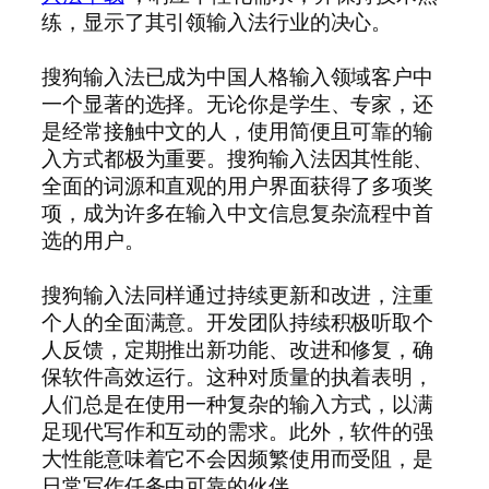
练，显示了其引领输入法行业的决心。
搜狗输入法已成为中国人格输入领域客户中
一个显著的选择。无论你是学生、专家，还
是经常接触中文的人，使用简便且可靠的输
入方式都极为重要。搜狗输入法因其性能、
全面的词源和直观的用户界面获得了多项奖
项，成为许多在输入中文信息复杂流程中首
选的用户。
搜狗输入法同样通过持续更新和改进，注重
个人的全面满意。开发团队持续积极听取个
人反馈，定期推出新功能、改进和修复，确
保软件高效运行。这种对质量的执着表明，
人们总是在使用一种复杂的输入方式，以满
足现代写作和互动的需求。此外，软件的强
大性能意味着它不会因频繁使用而受阻，是
日常写作任务中可靠的伙伴。