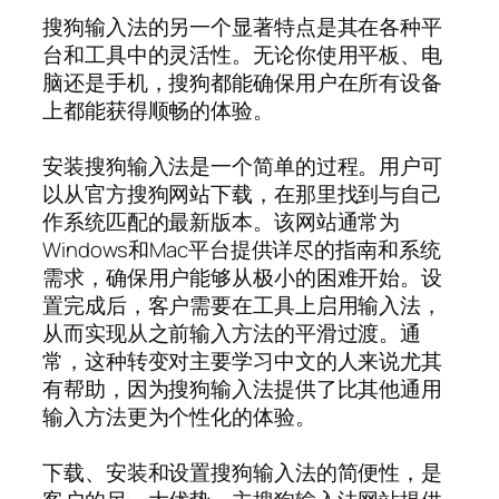
搜狗输入法的另一个显著特点是其在各种平
台和工具中的灵活性。无论你使用平板、电
脑还是手机，搜狗都能确保用户在所有设备
上都能获得顺畅的体验。
安装搜狗输入法是一个简单的过程。用户可
以从官方搜狗网站下载，在那里找到与自己
作系统匹配的最新版本。该网站通常为
Windows和Mac平台提供详尽的指南和系统
需求，确保用户能够从极小的困难开始。设
置完成后，客户需要在工具上启用输入法，
从而实现从之前输入方法的平滑过渡。通
常，这种转变对主要学习中文的人来说尤其
有帮助，因为搜狗输入法提供了比其他通用
输入方法更为个性化的体验。
下载、安装和设置搜狗输入法的简便性，是