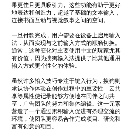
果更佳且更具吸引力。这些功能有助于更好
地表达和创造力，超越了基础的文本输入，
连接书面互动与视觉叙事之间的空间。
一旦付款完成，用户需要在设备上启用输入
法，从而实现与之前输入方式的顺畅切换。
通常，这种变化对主要使用中文的玩家尤其
有价值，因为搜狗输入法提供了比其他通用
输入方式更个性化的体验。
虽然许多输入技巧专注于键入行为，搜狗则
承认协作体验在创作过程中的重要性。云共
享等属性使记录能够方便地在同伴之间共
享，广告团队的努力和集体编辑。这一元素
营造了一个通过累积输入促进有条理交流的
环境，使团队更容易合作完成项目、研究和
富有创意的项目。