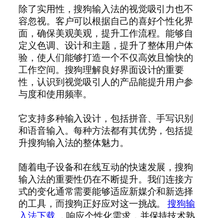
除了实用性，搜狗输入法的视觉吸引力也不
容忽视。客户可以根据自己的喜好个性化界
面，确保美观美观，提升工作流程。能够自
定义色调、设计和主题，提升了整体用户体
验，使人们能够打造一个不仅高效且愉快的
工作空间。搜狗理解良好界面设计的重要
性，认识到视觉吸引人的产品能提升用户参
与度和使用频率。
它支持多种输入设计，包括拼音、手写识别
和语音输入。每种方法都有其优势，包括提
升搜狗输入法的整体魅力。
随着电子设备和在线互动的快速发展，搜狗
输入法的重要性仍在不断提升。我们连接方
式的变化通常需要能够适应新媒介和新选择
的工具，而搜狗正好应对这一挑战。
搜狗输
入法下载
，响应个性化需求，并保持技术熟