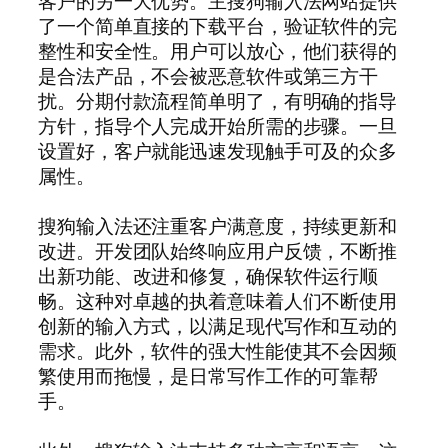
客户的另一大优势。主搜狗输入法网站提供
了一个简单直接的下载平台，验证软件的完
整性和安全性。用户可以放心，他们获得的
是合法产品，不会被恶意软件或第三方干
扰。分期付款流程简单明了，有明确的指导
方针，指导个人完成开始所需的步骤。一旦
设置好，客户就能迅速发现触手可及的众多
属性。
搜狗输入法还注重客户满意度，持续更新和
改进。开发团队始终响应用户反馈，不断推
出新功能、改进和修复，确保软件运行顺
畅。这种对卓越的执着意味着人们不断使用
创新的输入方式，以满足现代写作和互动的
需求。此外，软件的强大性能使其不会因频
繁使用而拖慢，是日常写作工作的可靠帮
手。