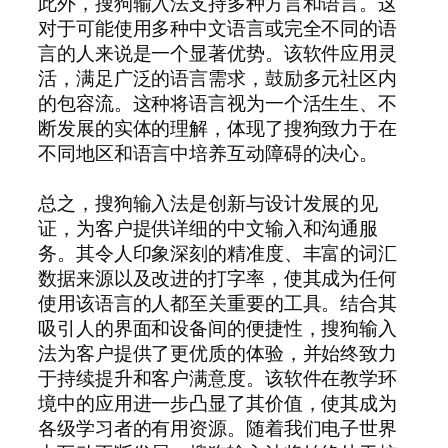
此外，搜狗输入法支持多种方言和语言。这
对于可能使用多种中文语言或完全不同的语
言的人来说是一个显著优势。该软件应用灵
活，满足广泛的语言需求，鼓励多元社区内
的包容流。这种将语言视为一个活生生、不
断发展的实体的理解，体现了搜狗致力于在
不同地区和语言中培养互动障碍的决心。
总之，搜狗输入法是创新与设计发展的见
证，为客户提供详细的中文输入和沟通服
务。其令人印象深刻的精准度、丰富的词汇
数据来源以及改进的打字率，使其成为任何
使用该语言的人都至关重要的工具。结合其
吸引人的界面和设备间的便捷性，搜狗输入
法为客户提供了更优质的体验，并始终致力
于持续提升和客户满意度。该软件在教学环
境中的应用进一步凸显了其价值，使其成为
各级学习者的有用资源。随着我们电子世界