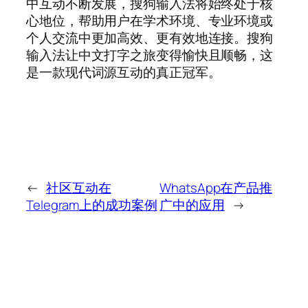
中互动不断发展，搜狗输入法将始终处于核
心地位，帮助用户在学术环境、专业环境或
个人交流中更加高效、更有效地连接。搜狗
输入法让中文打字之旅变得愉快且顺畅，这
是一款现代词源互动的真正冠军。
←
社区互动在
WhatsApp在产品推
Telegram上的成功案例
广中的应用
→