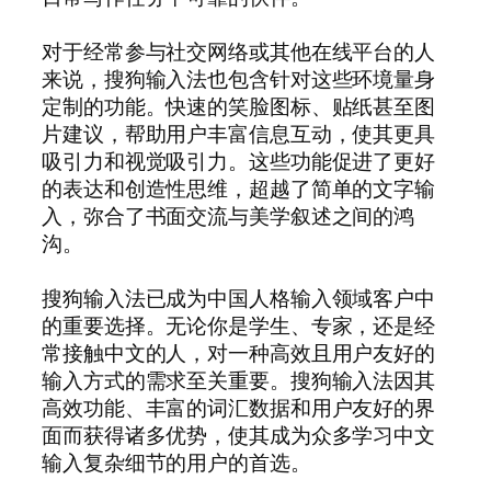
对于经常参与社交网络或其他在线平台的人
来说，搜狗输入法也包含针对这些环境量身
定制的功能。快速的笑脸图标、贴纸甚至图
片建议，帮助用户丰富信息互动，使其更具
吸引力和视觉吸引力。这些功能促进了更好
的表达和创造性思维，超越了简单的文字输
入，弥合了书面交流与美学叙述之间的鸿
沟。
搜狗输入法已成为中国人格输入领域客户中
的重要选择。无论你是学生、专家，还是经
常接触中文的人，对一种高效且用户友好的
输入方式的需求至关重要。搜狗输入法因其
高效功能、丰富的词汇数据和用户友好的界
面而获得诸多优势，使其成为众多学习中文
输入复杂细节的用户的首选。