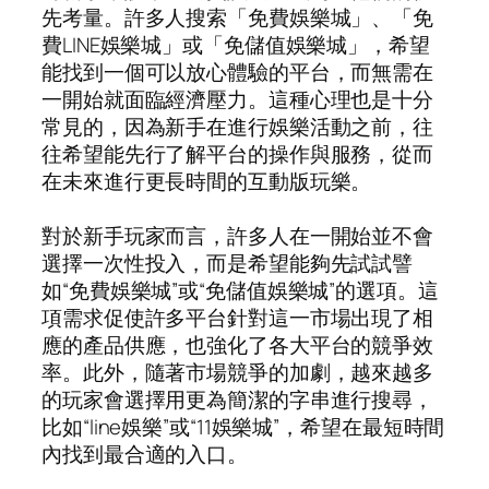
先考量。許多人搜索「免費娛樂城」、「免
費LINE娛樂城」或「免儲值娛樂城」，希望
能找到一個可以放心體驗的平台，而無需在
一開始就面臨經濟壓力。這種心理也是十分
常見的，因為新手在進行娛樂活動之前，往
往希望能先行了解平台的操作與服務，從而
在未來進行更長時間的互動版玩樂。
對於新手玩家而言，許多人在一開始並不會
選擇一次性投入，而是希望能夠先試試譬
如“免費娛樂城”或“免儲值娛樂城”的選項。這
項需求促使許多平台針對這一市場出現了相
應的產品供應，也強化了各大平台的競爭效
率。此外，隨著市場競爭的加劇，越來越多
的玩家會選擇用更為簡潔的字串進行搜尋，
比如“line娛樂”或“11娛樂城”，希望在最短時間
內找到最合適的入口。