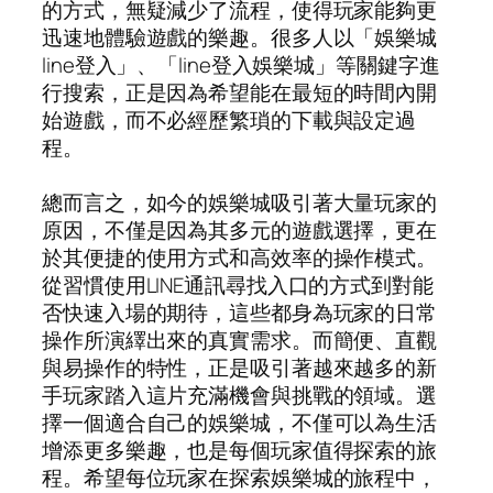
的方式，無疑減少了流程，使得玩家能夠更
迅速地體驗遊戲的樂趣。很多人以「娛樂城
line登入」、「line登入娛樂城」等關鍵字進
行搜索，正是因為希望能在最短的時間內開
始遊戲，而不必經歷繁瑣的下載與設定過
程。
總而言之，如今的娛樂城吸引著大量玩家的
原因，不僅是因為其多元的遊戲選擇，更在
於其便捷的使用方式和高效率的操作模式。
從習慣使用LINE通訊尋找入口的方式到對能
否快速入場的期待，這些都身為玩家的日常
操作所演繹出來的真實需求。而簡便、直觀
與易操作的特性，正是吸引著越來越多的新
手玩家踏入這片充滿機會與挑戰的領域。選
擇一個適合自己的娛樂城，不僅可以為生活
增添更多樂趣，也是每個玩家值得探索的旅
程。希望每位玩家在探索娛樂城的旅程中，