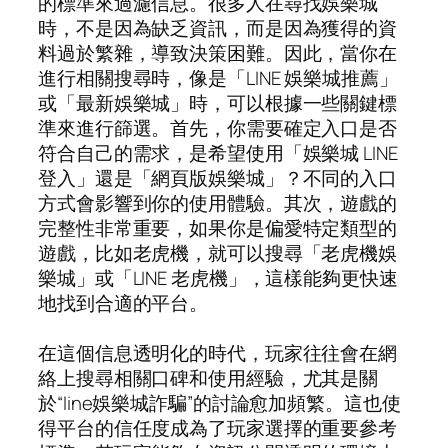
的標準來過濾信息。很多人在尋找娛樂城
時，不是因為缺乏資訊，而是因為獲得的資
料過於繁雜，導致決策困難。因此，當你在
進行相關搜尋時，像是「LINE 娛樂城推薦」
或「最新娛樂城」時，可以根據一些關鍵標
準來進行篩選。首先，你需要確定入口是否
符合自己的需求，是希望使用「娛樂城 LINE
登入」還是「網頁版娛樂城」？不同的入口
方式會影響到你的使用體驗。其次，遊戲的
完整性非常重要，如果你是偏愛特定類型的
遊戲，比如老虎機，就可以搜尋「老虎機娛
樂城」或「LINE 老虎機」，這樣能夠更快速
地找到合適的平台。
在這個信息透明化的時代，玩家往往會在網
絡上搜尋相關口碑和使用經驗，尤其是關
於“line娛樂城詐騙”的討論愈加頻繁。這也使
得平台的信任度成為了玩家選擇的重要參考