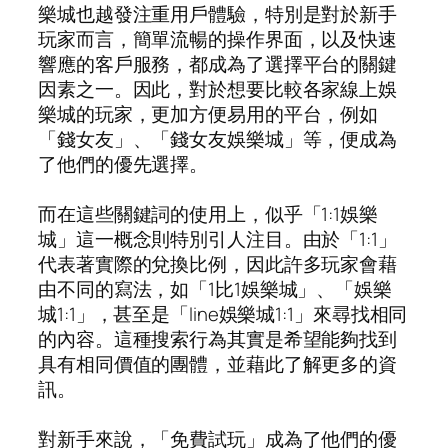
樂城也越發注重用戶體驗，特別是對於新手
玩家而言，簡單流暢的操作界面，以及快速
響應的客戶服務，都成為了選擇平台的關鍵
因素之一。因此，對於想要比較各家線上娛
樂城的玩家，更加方便易用的平台，例如
「錢女友」、「錢女友娛樂城」等，便成為
了他們的優先選擇。
而在這些關鍵詞的使用上，似乎「1:1娛樂
城」這一概念則特別引人注目。由於「1:1」
代表著實際的兌換比例，因此許多玩家會藉
由不同的寫法，如「1比1娛樂城」、「娛樂
城1:1」，甚至是「line娛樂城1:1」來尋找相同
的內容。這種搜索行為其實是希望能夠找到
具有相同價值的團體，並藉此了解更多的資
訊。
對新手來說，「免費試玩」成為了他們的優