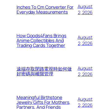
August
Inches To Cm Converter For
Everyday Measurements
2, 2026
How Goods4Fans Brings
August
Anime Collectibles And
2, 2026
Trading Cards Together
August
遠端存取閉路電視時如何做
好密碼與權限管理
2, 2026
Meaningful Birthstone
August
Jewelry Gifts For Mothers,
2, 2026
Partners, And Friends