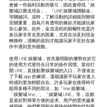
會被一些福利活動所吸引，因此會尋找「娛
樂城註冊送現金」、「LINE 娛樂城體驗金」
等關鍵詞。這時，了解活動的詳細規則變得
至關重要，因為只有透明的條款才能讓玩家
安心參加。此外，金流流程的順暢性也是許
多玩家非常在意的因素，尤其在涉及到現金
轉換時，清晰的規則才能讓玩家不至於在操
作中遇到意外困難。
使用 LINE 娛樂城，首先最明顯的優勢在於它
的使用方式更符合日常的操作習慣。當你打
開 LINE，直接點擊娛樂城的入口，不僅省去
了下載 app 的麻煩，還能讓新手玩家在進入
時感到更加輕鬆自在。許多玩家在搜尋時可
能用多種不同的寫法，如「line 娛樂城」、
「娛樂城 line」、「娛樂城 LINE」等，這都
是基於對簡單方便的追求。用戶的需求越來
越明確，他們希望能在最快的時間內找到最