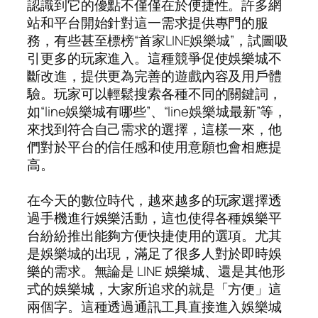
認識到它的優點不僅僅在於便捷性。許多網
站和平台開始針對這一需求提供專門的服
務，有些甚至標榜“首家LINE娛樂城”，試圖吸
引更多的玩家進入。這種競爭促使娛樂城不
斷改進，提供更為完善的遊戲內容及用戶體
驗。玩家可以輕鬆搜索各種不同的關鍵詞，
如“line娛樂城有哪些”、“line娛樂城最新”等，
來找到符合自己需求的選擇，這樣一來，他
們對於平台的信任感和使用意願也會相應提
高。
在今天的數位時代，越來越多的玩家選擇透
過手機進行娛樂活動，這也使得各種娛樂平
台紛紛推出能夠方便快捷使用的選項。尤其
是娛樂城的出現，滿足了很多人對於即時娛
樂的需求。無論是 LINE 娛樂城、還是其他形
式的娛樂城，大家所追求的就是「方便」這
兩個字。這種透過通訊工具直接進入娛樂城