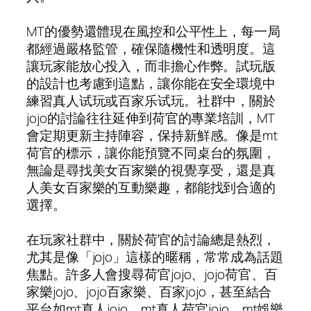
MT的優勢還體現在風控和公平性上，每一局
都經過嚴格監管，確保隨機性和透明度。這
讓玩家能放心投入，而非擔心作弊。試玩版
的設計也考慮到這點，讓你能在安全環境中
練習真人试玩或百家乐试玩。社群中，關於
jojo的討論往往延伸到荷官的專業培訓，MT
會定期更新主持陣容，保持新鮮感。像是mt
荷官的標示，讓你能預覽不同桌台的氛圍，
無論是尋找美女百家樂的視覺享受，還是真
人美女百家樂的互動樂趣，都能找到合適的
選擇。
在玩家社群中，關於荷官的討論總是熱烈，
尤其是像「jojo」這樣的暱稱，常常成為話題
焦點。許多人會搜尋荷官jojo、jojo荷官、百
家樂jojo、jojo百家樂、百家jojo，甚至結合
平台如mt真人jojo、mt真人荷官jojo、mt娛樂