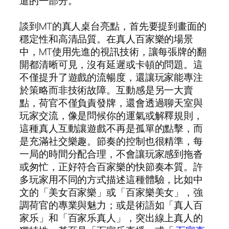
遣的一部分。
談到MT的真人桌台亮點，首先要提到畫面的
穩定性和高清品質。在真人百家樂的場景
中，MT使用先進的視訊技術，讓每張牌的翻
開都清晰可見，沒有延遲或卡頓的問題。這
不僅提升了遊戲的流暢度，還讓玩家能專注
於策略而非技術故障。互動感是另一大賣
點，荷官不僅負責發牌，還會透過聊天室與
玩家交流，像是問候你的運氣或解釋規則，
這種真人互動讓遊戲不再是孤單的點擊，而
是充滿社交樂趣。節奏的控制也很精準，每
一局的時間分配合理，不會讓玩家感到拖沓
或匆忙，正好符合百家樂的快節奏本質。許
多玩家用不同的方式描述這種體驗，比如中
文的「美女百家樂」或「百家樂美女」，強
調荷官的專業與魅力；或是術語如「真人百
家乐」和「百家乐真人」，突出線上真人的