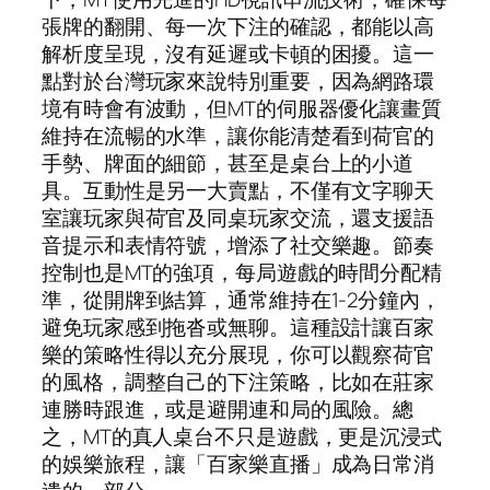
張牌的翻開、每一次下注的確認，都能以高
解析度呈現，沒有延遲或卡頓的困擾。這一
點對於台灣玩家來說特別重要，因為網路環
境有時會有波動，但MT的伺服器優化讓畫質
維持在流暢的水準，讓你能清楚看到荷官的
手勢、牌面的細節，甚至是桌台上的小道
具。互動性是另一大賣點，不僅有文字聊天
室讓玩家與荷官及同桌玩家交流，還支援語
音提示和表情符號，增添了社交樂趣。節奏
控制也是MT的強項，每局遊戲的時間分配精
準，從開牌到結算，通常維持在1-2分鐘內，
避免玩家感到拖沓或無聊。這種設計讓百家
樂的策略性得以充分展現，你可以觀察荷官
的風格，調整自己的下注策略，比如在莊家
連勝時跟進，或是避開連和局的風險。總
之，MT的真人桌台不只是遊戲，更是沉浸式
的娛樂旅程，讓「百家樂直播」成為日常消