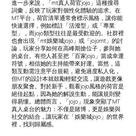
進一步來說，「mt真人荷官jojo」這種搜尋
詞彙，反映了玩家對個性化體驗的追求。在
MT平台，荷官清單通常會標示風格，讓你能
快速選擇，例如標註「活潑型」或「專業
型」，而jojo類型往往是最受歡迎的。社群裡
也會出現「mt娛樂城jojo」或「jojomt」的討
論，玩家分享如何在高峰期搶位子，參與她
的桌台。有些人甚至把「百家jojo」當成幸運
符號，相信她的主持能帶來好運。當然，這
類互動需注意平台規範，避免過度私人化，
但MT的設計本就鼓勵輕鬆交流，讓遊戲更像
朋友聚會。對於新手，觀看jojo風格的荷官是
絕佳起點，因為她的解說生動，能讓規則變
得易懂。總體而言，「jojo」現象突顯了MT
真人桌台的魅力：不僅是賭博，更是娛樂與
社交的結合，讓玩家在「娛樂城jojo」的世界
裡，找到歸屬感。