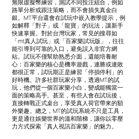
無限虛擬幣練習，測試不同投注組合，例如
路單分析或跟注策略，而不會損失真金白
銀。MT平台還會在試玩中嵌入教學提示，例
如解釋「對子」或「龍寶」的玩法，讓新手
快速掌握。對於台灣玩家，常見的搜尋如
「mt真人試玩」或「百家樂試玩版」，往往
能引導到可靠的入口，避免誤入非官方網
站。試玩不僅幫助熟悉介面，還能培養耐
心：百家樂的核心是機率遊戲，連勝或連敗
都很正常，試玩期正是練習「停損停利」的
好時機。許多社群玩家分享，透過MT的試
玩，他們從一個百家樂小白，變成能獨當一
面的策略高手。甚至，有些人會在試玩後，
直接轉戰正式桌台，享受真人荷官帶來的額
外樂趣。總之，MT的試玩系統不只是工具，
更是通往娛樂世界的溫和階梯，讓你以零壓
力方式探索「真人視訊百家樂」的魅力。