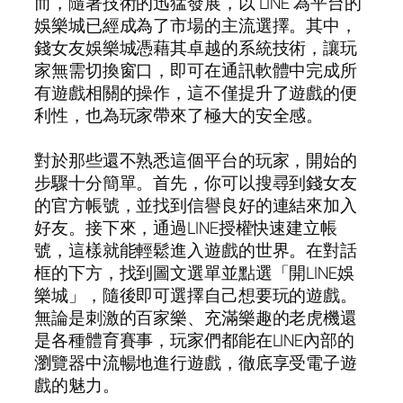
而，隨著技術的迅猛發展，以 LINE 為平台的
娛樂城已經成為了市場的主流選擇。其中，
錢女友娛樂城憑藉其卓越的系統技術，讓玩
家無需切換窗口，即可在通訊軟體中完成所
有遊戲相關的操作，這不僅提升了遊戲的便
利性，也為玩家帶來了極大的安全感。
對於那些還不熟悉這個平台的玩家，開始的
步驟十分簡單。首先，你可以搜尋到錢女友
的官方帳號，並找到信譽良好的連結來加入
好友。接下來，通過LINE授權快速建立帳
號，這樣就能輕鬆進入遊戲的世界。在對話
框的下方，找到圖文選單並點選「開LINE娛
樂城」，隨後即可選擇自己想要玩的遊戲。
無論是刺激的百家樂、充滿樂趣的老虎機還
是各種體育賽事，玩家們都能在LINE內部的
瀏覽器中流暢地進行遊戲，徹底享受電子遊
戲的魅力。