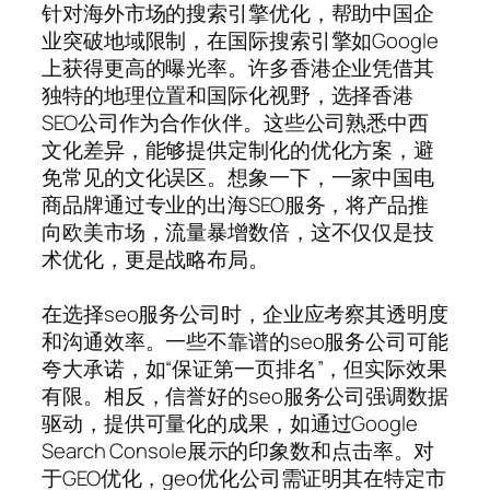
针对海外市场的搜索引擎优化，帮助中国企
业突破地域限制，在国际搜索引擎如Google
上获得更高的曝光率。许多香港企业凭借其
独特的地理位置和国际化视野，选择香港
SEO公司作为合作伙伴。这些公司熟悉中西
文化差异，能够提供定制化的优化方案，避
免常见的文化误区。想象一下，一家中国电
商品牌通过专业的出海SEO服务，将产品推
向欧美市场，流量暴增数倍，这不仅仅是技
术优化，更是战略布局。
在选择seo服务公司时，企业应考察其透明度
和沟通效率。一些不靠谱的seo服务公司可能
夸大承诺，如“保证第一页排名”，但实际效果
有限。相反，信誉好的seo服务公司强调数据
驱动，提供可量化的成果，如通过Google
Search Console展示的印象数和点击率。对
于GEO优化，geo优化公司需证明其在特定市