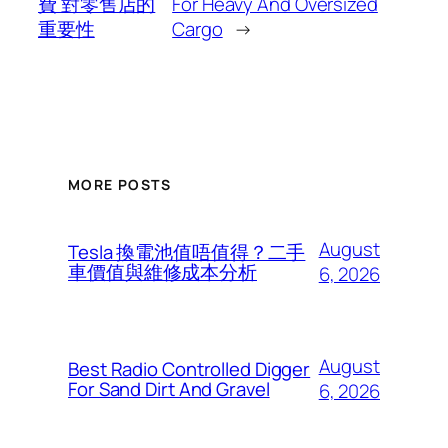
費 對零售店的
For Heavy And Oversized
重要性
Cargo
→
MORE POSTS
August
Tesla 換電池值唔值得？二手
車價值與維修成本分析
6, 2026
August
Best Radio Controlled Digger
For Sand Dirt And Gravel
6, 2026