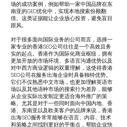
场的成功案例，例如帮助一家中国品牌在东
南亚的GEO优化中，实现本地搜索份额翻
倍。这类证据能让企业放心投资，避免盲目
跟风。
对于很多面向国际业务的公司而言，选择一
家专业的香港SEO公司往往是一个高效且务
实的起点。香港作为国际化商业枢纽，拥有
更加开放的市场环境、多语言沟通优势以及
对中西方商业逻辑的双重理解，这使得香港
SEO公司在服务出海企业时具备独特优势。
它们不仅熟悉中文市场，也更加理解英语市
场以及其他语种市场的搜索行为差异，能够
从企业实际出发制定更适合海外推广的策
略。尤其是对于一些同时面向中国内地、香
港、东南亚以及欧美客户的品牌来说，香港
出海SEO服务常常能够在语言、内容、技术
和策略之间找到更好的平衡点，帮助企业快