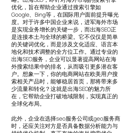
优化，旨在帮助企业通过搜索引擎如
Google、Bing等，在国际用户面前提升曝光
度。对于许多中国企业来说，进军海外市场
是实现业务增长的关键一步，而出海SEO正
是连接本土与全球的桥梁。它不仅仅是简单
的关键词优化，而是涉及文化适应、语言本
地化和技术调整的全方位工作。通过专业的
出海SEO服务，企业可以显著提高网站在海
外搜索结果中的排名，从而吸引更多潜在客
户。想象一下，你的电商网站在欧美用户搜
索相关产品时，能够稳居首页，那将带来多
少流量和转化？这就是出海SEO的魅力所
在，它帮助企业打破地域限制，实现真正的
全球化布局。
此外，企业在选择seo服务公司或geo服务商
时，还应关注对方是否具备数据分析能力与