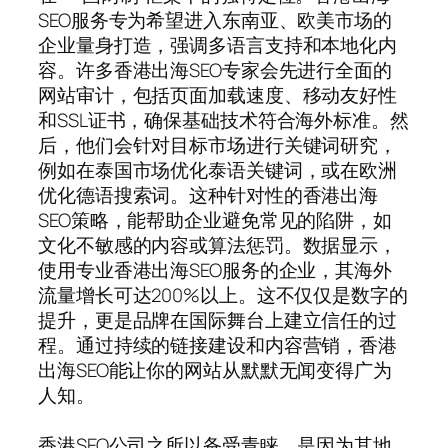
SEO服务专为希望进入东南亚、欧美市场的
企业量身打造，强调多语言支持和本地化内
容。许多香港出海SEO专家会先进行全面的
网站审计，包括页面加载速度、移动友好性
和SSL证书，确保基础技术符合海外标准。然
后，他们会针对目标市场进行关键词研究，
例如在泰国市场优化泰语关键词，或在欧洲
优化德语搜索词。这种针对性的香港出海
SEO策略，能帮助企业避免常见的陷阱，如
文化不敏感的内容或算法惩罚。数据显示，
使用专业香港出海SEO服务的企业，其海外
流量增长可达200%以上。这不仅仅是数字的
提升，更是品牌在国际舞台上建立信任的过
程。通过持续的链接建设和内容营销，香港
出海SEO能让你的网站从默默无闻变得广为
人知。
香港SEO公司之所以备受青睐，是因为其地