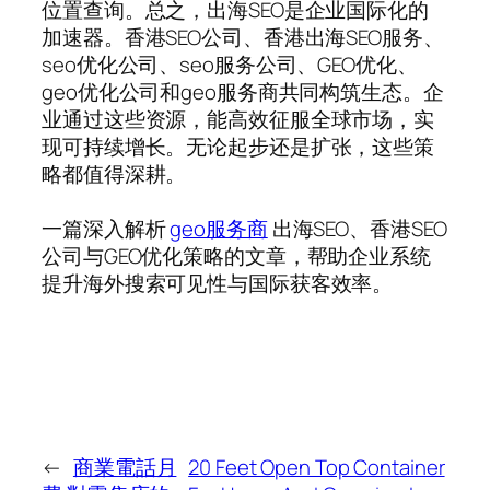
位置查询。总之，出海SEO是企业国际化的
加速器。香港SEO公司、香港出海SEO服务、
seo优化公司、seo服务公司、GEO优化、
geo优化公司和geo服务商共同构筑生态。企
业通过这些资源，能高效征服全球市场，实
现可持续增长。无论起步还是扩张，这些策
略都值得深耕。
一篇深入解析
geo服务商
出海SEO、香港SEO
公司与GEO优化策略的文章，帮助企业系统
提升海外搜索可见性与国际获客效率。
←
商業電話月
20 Feet Open Top Container