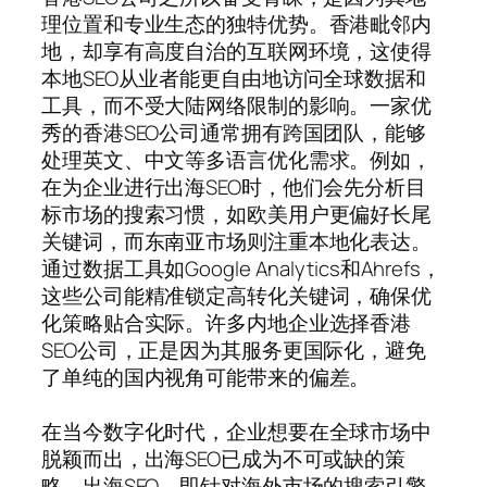
理位置和专业生态的独特优势。香港毗邻内
地，却享有高度自治的互联网环境，这使得
本地SEO从业者能更自由地访问全球数据和
工具，而不受大陆网络限制的影响。一家优
秀的香港SEO公司通常拥有跨国团队，能够
处理英文、中文等多语言优化需求。例如，
在为企业进行出海SEO时，他们会先分析目
标市场的搜索习惯，如欧美用户更偏好长尾
关键词，而东南亚市场则注重本地化表达。
通过数据工具如Google Analytics和Ahrefs，
这些公司能精准锁定高转化关键词，确保优
化策略贴合实际。许多内地企业选择香港
SEO公司，正是因为其服务更国际化，避免
了单纯的国内视角可能带来的偏差。
在当今数字化时代，企业想要在全球市场中
脱颖而出，出海SEO已成为不可或缺的策
略。出海SEO，即针对海外市场的搜索引擎