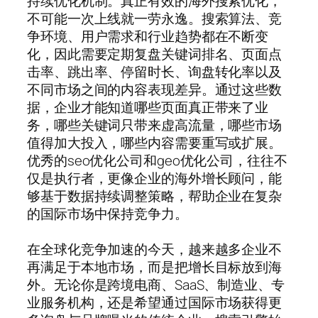
持续优化机制。真正有效的海外搜索优化，
不可能一次上线就一劳永逸。搜索算法、竞
争环境、用户需求和行业趋势都在不断变
化，因此需要定期复盘关键词排名、页面点
击率、跳出率、停留时长、询盘转化率以及
不同市场之间的内容表现差异。通过这些数
据，企业才能知道哪些页面真正带来了业
务，哪些关键词只带来虚高流量，哪些市场
值得加大投入，哪些内容需要重写或扩展。
优秀的seo优化公司和geo优化公司，往往不
仅是执行者，更像企业的海外增长顾问，能
够基于数据持续调整策略，帮助企业在复杂
的国际市场中保持竞争力。
在全球化竞争加速的今天，越来越多企业不
再满足于本地市场，而是把增长目标放到海
外。无论你是跨境电商、SaaS、制造业、专
业服务机构，还是希望通过国际市场获得更