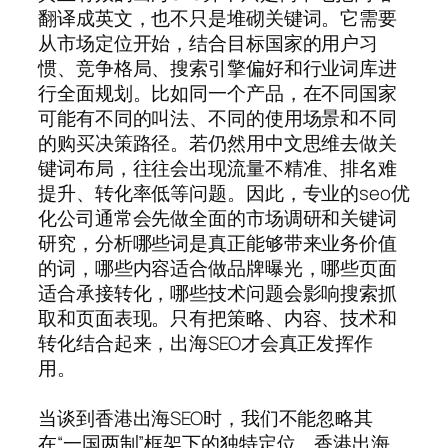
翻译成英文，也不只是堆砌关键词。它需要
从市场定位开始，结合目标国家的用户习
惯、竞争格局、搜索引擎偏好和行业词库进
行全面规划。比如同一个产品，在不同国家
可能有不同的叫法、不同的使用场景和不同
的购买决策路径。若仍然用中文思维去做关
键词布局，往往会出现流量不精准、排名难
提升、转化率低等问题。因此，专业的seo优
化公司通常会先做全面的市场调研和关键词
研究，分析哪些词是真正能够带来业务价值
的词，哪些内容适合做品牌曝光，哪些页面
适合承接转化，哪些技术问题会影响搜索抓
取和页面表现。只有把策略、内容、技术和
转化结合起来，出海SEO才会真正发挥作
用。
当谈到香港出海SEO时，我们不能忽略其
在“一国两制”框架下的独特定位。香港出海