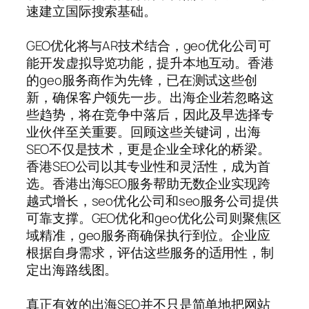
速建立国际搜索基础。
GEO优化将与AR技术结合，geo优化公司可
能开发虚拟导览功能，提升本地互动。香港
的geo服务商作为先锋，已在测试这些创
新，确保客户领先一步。出海企业若忽略这
些趋势，将在竞争中落后，因此及早选择专
业伙伴至关重要。回顾这些关键词，出海
SEO不仅是技术，更是企业全球化的桥梁。
香港SEO公司以其专业性和灵活性，成为首
选。香港出海SEO服务帮助无数企业实现跨
越式增长，seo优化公司和seo服务公司提供
可靠支撑。GEO优化和geo优化公司则聚焦区
域精准，geo服务商确保执行到位。企业应
根据自身需求，评估这些服务的适用性，制
定出海路线图。
真正有效的出海SEO并不只是简单地把网站