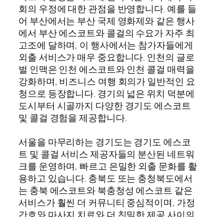
회의 우정에 대한 관점을 반영합니다. 예를 들
어 부산에서는 부산 국제 영화제와 같은 행사
에서 부산 에스코트와 콜걸의 수요가 자주 최
고조에 달하며, 이 행사에서는 참가자들에게
외출 서비스가 매우 중요합니다. 인천의 글로
벌 인맥은 인천 에스코트와 인천 콜걸 매력을
강화하며, 비즈니스 여행 회의가 일반적인 요
청으로 등장합니다. 경기의 넓은 위치 덕분에
도시부터 시골까지 다양한 경기도 에스코트
및 콜걸 경험을 제공합니다.
서울을 마무리하는 경기도는 경기도 에스코
트 및 콜걸 서비스 제공자들의 분산된 네트워
크를 운영하며, 빠르고 은밀한 외출 문화를 활
용하고 있습니다. 충북도 또는 충청북도에서
는 충북 에스코트와 북충청성 에스코트 같은
서비스가 훨씬 더 커뮤니티 중심적이며, 가정
간호와 마사지 치료와 더 친밀한 제공 사이의