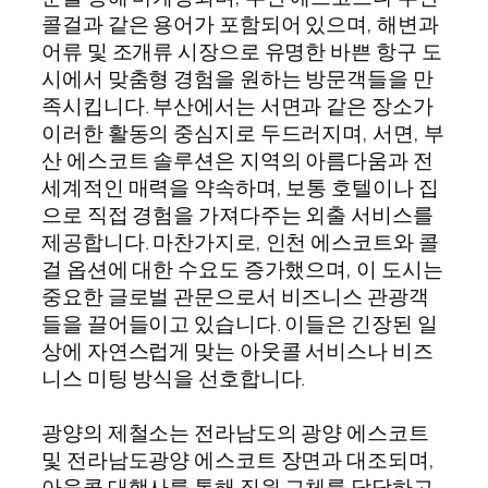
콜걸과 같은 용어가 포함되어 있으며, 해변과
어류 및 조개류 시장으로 유명한 바쁜 항구 도
시에서 맞춤형 경험을 원하는 방문객들을 만
족시킵니다. 부산에서는 서면과 같은 장소가
이러한 활동의 중심지로 두드러지며, 서면, 부
산 에스코트 솔루션은 지역의 아름다움과 전
세계적인 매력을 약속하며, 보통 호텔이나 집
으로 직접 경험을 가져다주는 외출 서비스를
제공합니다. 마찬가지로, 인천 에스코트와 콜
걸 옵션에 대한 수요도 증가했으며, 이 도시는
중요한 글로벌 관문으로서 비즈니스 관광객
들을 끌어들이고 있습니다. 이들은 긴장된 일
상에 자연스럽게 맞는 아웃콜 서비스나 비즈
니스 미팅 방식을 선호합니다.
광양의 제철소는 전라남도의 광양 에스코트
및 전라남도광양 에스코트 장면과 대조되며,
아웃콜 대행사를 통해 직원 교체를 담당하고