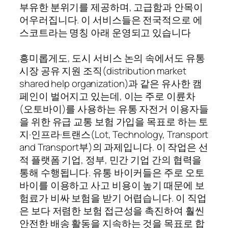
부유한 분위기를 제공하며, 고급함과 안목이
어우러집니다. 이 서비스들은 전국적으로 에
스코트라는 명칭 아래 운영되고 있습니다
흥미롭게도, 도시 서비스 논의 속에서도 유통
시장 공유 지원 조직(distribution market
shared help organization)과 같은 유사한 캠
페인이 벌어지고 있는데, 이는 주로 이륜차
(오토바이)를 사용하는 유통 자전거 이용자들
을 위한 유급 교통 보험 가입을 목표로 하는 토
지·인프라·트랜스(Lot, Technology, Transport
and Transport부)의 과제입니다. 이 작업은 선
적 플랫폼 기업, 정부, 민간 기업 간의 협력을
통해 수행됩니다. 유통 바이커들은 주로 오토
바이를 이용하고 사고 비용이 높기 때문에 보
험료가 비싸 보험을 받기 어렵습니다. 이 직업
은 보다 저렴한 보험 접근성을 촉진하여 훨씬
안전한 배송 활동을 지속하는 것을 목표로 합