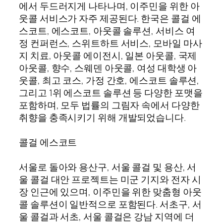
에서 두드러지게 나타나며, 이주민을 위한 아
웃콜 서비스가 자주 제공된다. 한국은 콜걸 에
스코트, 에스코트, 아웃콜 솔루션, 서비스 여
정 컨퍼런스, 스위트하트 서비스, 모바일 마사
지 치료, 아웃콜 에이전시, 일본 아웃콜, 국제
아웃콜, 향수, 스웨덴 아웃콜, 여성 대학생 아
웃콜, 최고 코스, 가정 간호, 에스코트 솔루션,
그리고 1위 에스코트 솔루션 등 다양한 포맷을
포함하며, 모두 법률의 그림자 속에서 다양한
취향을 충족시키기 위해 개발되었습니다.
콜걸 에스코트
서울로 돌아와 용산구, 서울 콜걸 및 용산, 서
울 콜걸 대안 프로젝트는 미군 기지와 전자 시
장 인근에 있으며, 이주민을 위한 맞춤형 아웃
콜 솔루션이 일반적으로 포함된다. 서초구, 서
울 콜걸과 서초, 서울 콜걸은 강남 지역에 더