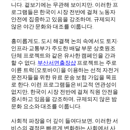
니다. 겉보기에는 무관해 보이지만, 이러한 프
로그램들은 한국이 시장 전반에 걸쳐 노동자
안전에 집중하고 있음을 강조하며, 규제되지
않은 야간 문화와 대조를 이룹니다.
흥미롭게도, 도시 해결책 논의 속에서도 토지·
인프라·교통부가 주도한 배달 부문 상호원조
단체 프로젝트와 같은 유사한 캠페인을 간과
할 수 없다.
부산서면출장샵
프로젝트는 주로
이륜 트럭(오토바이)을 이용하는 선적 자전거
운전자들을 위한 유료 운송 보험 가입을 목표
로 한다. 이런 프로그램들은 비교적 연관성이
없지만, 한국이 시장 전반에 걸쳐 직원 안전을
중시하고 있음을 강조하며, 규제되지 않은 밤
문화 요소와 대조를 이룹니다.
사회적 파장을 더 깊이 들여다보면, 이러한 서
비스의 결정은 빠르게 변화하는 사회에서 사