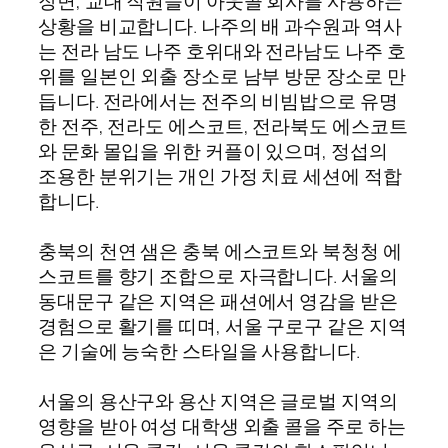
장면, 교대 직원들이 아웃콜 회사를 사용하는
상황을 비교합니다. 나주의 배 과수원과 역사
는 전라 남도 나주 호위대와 전라남도 나주 호
위를 일본인 외출 장소로 남부 방문 장소로 만
듭니다. 전라에서는 전주의 비빔밥으로 유명
한 전주, 전라도 에스코트, 전라북도 에스코트
와 문화 몰입을 위한 커플이 있으며, 정섭의
조용한 분위기는 개인 가정 치료 세션에 적합
합니다.
충북의 천연 샘은 충북 에스코트와 북청청 에
스코트를 향기 조합으로 자극합니다. 서울의
동대문구 같은 지역은 패션에서 영감을 받은
경험으로 활기를 띠며, 서울 구로구 같은 지역
은 기술에 능숙한 스타일을 사용합니다.
서울의 용산구와 용산 지역은 글로벌 지역의
영향을 받아 여성 대학생 외출 콜을 주로 하는