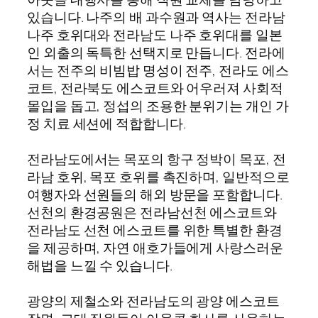
있습니다. 나주의 배 과수원과 역사는 전라남
나주 호위대와 전라남도 나주 호위대를 일본
인 외출의 독특한 선택지로 만듭니다. 전라에
서는 전주의 비빔밥 명성이 전주, 전라도 에스
코트, 전라북도 에스코트와 어우러져 사회적
몰입을 돕고, 정섭의 조용한 분위기는 개인 가
정 치료 세션에 적합합니다.
전라남도에서는 목포의 항구 정박이 목포, 전
라남 호위, 목포 호위를 촉진하며, 일반적으로
여행자와 선원들의 해외 방문을 포함합니다.
선천의 환경공원은 전라남선천 에스코트와
전라남도 선천 에스코트를 위한 특별한 환경
을 제공하며, 자연 애호가들에게 사랑스러운
해법을 느낄 수 있습니다.
광양의 제철소와 전라남도의 광양 에스코트