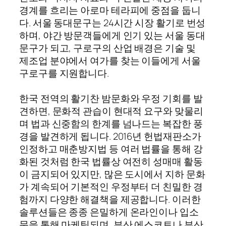
경계를 흐리는 아로마 테라피에 중점을 둡니
다. 서울 동대문구는 24시간 시장 활기로 번성
하며, 야간 방문객들에게 인기 있는 서울 동대
문구가 되고, 구로구의 산업 배경은 기술 및
제조업 분야에서 여가를 찾는 이들에게 서울
구로구를 지원합니다.
한국 전역의 활기찬 밤문화와 우정 기회를 발
견하면, 문화적 관습이 현대적 요구와 맞물리
며 법과 신중함의 한계를 넘나드는 복잡한 풍
경을 발견하게 됩니다. 2016년 헌법재판소가
인정하고 매춘방지법 등 여러 법률을 통해 강
화된 것처럼 한국 법률상 여전히 성매매 활동
이 금지되어 있지만, 많은 도시에서 지하 문화
가 계속되어 기본적인 우정부터 더 친밀한 경
험까지 다양한 해결책을 제공합니다. 이러한
솔루션들은 종종 은밀하게 온라인이나 입소
문을 통해 마케팅되며, 부산 에스코트나 부산