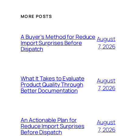
MORE POSTS
A Buyer’s Method for Reduce
August
Import Surprises Before
7, 2026
Dispatch
What It Takes to Evaluate
August
Product Quality Through
7, 2026
Better Documentation
An Actionable Plan for
August
Reduce Import Surprises
7, 2026
Before Dispatch