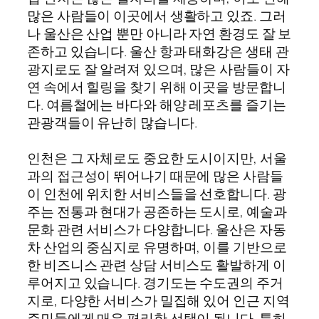
많은 사람들이 이곳에서 생활하고 있죠. 그러
나 울산은 산업 뿐만 아니라 자연 환경도 잘 보
존하고 있습니다. 울산 항과 태화강은 생태 관
광지로도 잘 알려져 있으며, 많은 사람들이 자
연 속에서 힐링을 찾기 위해 이곳을 방문합니
다. 여름철에는 바다와 해양 레포츠를 즐기는
관광객들이 유난히 많습니다.
인천은 그 자체로도 중요한 도시이지만, 서울
과의 접근성이 뛰어나기 때문에 많은 사람들
이 인천에 위치한 서비스들을 선호합니다. 광
주는 전통과 현대가 공존하는 도시로, 예술과
문화 관련 서비스가 다양합니다. 울산은 자동
차 산업의 중심지로 유명하며, 이를 기반으로
한 비즈니스 관련 상담 서비스도 활발하게 이
루어지고 있습니다. 경기도는 수도권의 주거
지로, 다양한 서비스가 밀집해 있어 인근 지역
주민들에게 매우 편리한 선택이 됩니다. 특히