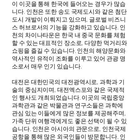
이 이곳을 통해 한국에 들어오는 경우가 많습
니다. 인천은 또한 송도 국제도시와 같은 첨단
도시 개발이 이뤄지고 있으며, 글로벌 비즈니
스 허브로서의 기능을 강화하고 있습니다. 인
천의 차이나타운은 한국 내 중국 문화를 체험
할 수 있는 대표적인 장소로, 다양한 먹거리와
쇼핑을 즐길 수 있습니다. 인천의 해양문화와
역사적인 유적이 조화를 이루고 있어 관광 명
소로서 매우 인기 있습니다.
대전은 대한민국의 대전광역시로, 과학과 기
술의 중심지이며, 대전엑스포와 같은 국제적
인 행사도 개최되었습니다. 이곳의 국립중앙
과학관과 같은 박물관과 연구소들은 과학에
관심 있는 이들에게 많은 정보를 제공해주며,
가족 단위 여행객에게도 좋은 선택이 될 수 있
습니다. 인천은 아시아의 관문으로, 인천국제
공항을 통해 많은 외국인들이 방문합니다. 인