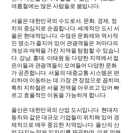
여름철에는 많은 사람들로 붐빕니다.
서울은 대한민국의 수도로서, 문화, 경제, 정
치의 중심지로 손꼽힙니다. 세계적인 도시 서
울은 현대적입니다. 수많은 문화재와 역사적
인 명소가 줄지어 있어 관광객들은 저마다의
개성과 매력을 가진 지역을 탐험할 수 있습니
다. 강남, 홍대, 이태원 등 다양한 지역에서 젊
은이들과 관광객들이 모여들어 다양한 문화
가 공존합니다. 서울의 대중교통 시스템은 편
리하여 이동하는 데 가장 큰 장점으로 꼽히며,
특히 지하철은 서울 전역을 아우르고 있어 빠
르고 효율적인 이동을 가능하게 합니다.
울산은 대한민국의 산업 도시입니다. 현대자
동차와 같은 대규모 기업들이 위치해 있어 경
제적으로 매우 중요한 지역입니다. 울산의 산
업 단지는 많은 일자리를 제공하며, 이로 인해