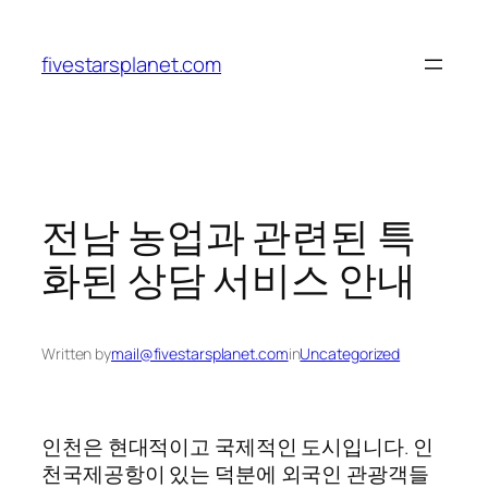
Skip
to
fivestarsplanet.com
content
전남 농업과 관련된 특
화된 상담 서비스 안내
Written by
mail@fivestarsplanet.com
in
Uncategorized
인천은 현대적이고 국제적인 도시입니다. 인
천국제공항이 있는 덕분에 외국인 관광객들