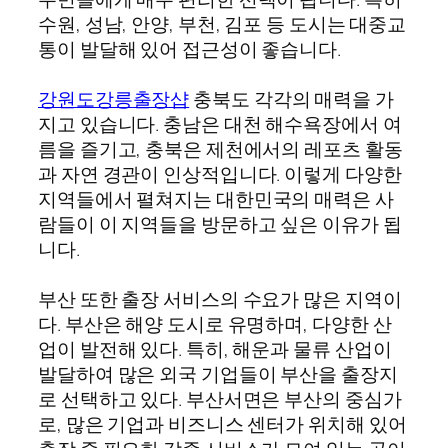
수원, 성남, 안양, 부천, 김포 등 도시는 대중교
통이 발달해 있어 접근성이 좋습니다.
강원도강릉출장샵
충북도 각각의 매력을 가
지고 있습니다. 충남은 대천 해수욕장에서 여
름을 즐기고, 충북은 제천에서의 레포츠 활동
과 자연 경관이 인상적입니다. 이렇게 다양한
지역들에서 펼쳐지는 대한민국의 매력은 사
람들이 이 지역들을 방문하고 싶은 이유가 됩
니다.
부산 또한 출장 서비스의 수요가 많은 지역이
다. 부산은 해양 도시로 유명하며, 다양한 산
업이 발전해 있다. 특히, 해운과 물류 산업이
발달하여 많은 외국 기업들이 부산을 출장지
로 선택하고 있다. 부산서면은 부산의 중심가
로, 많은 기업과 비즈니스 센터가 위치해 있어