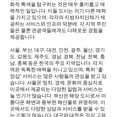
화적 특색을 탐구하는 것은 매우 흥미롭고 매
력적인 일입니다. 이들 도시는 각기 다른 매력
을 가지고 있으며, 각각의 지방자치단체가 제
공하는 서비스와 인프라 덕분에, 각 지역 주민
들은 물론 관광객들에게도 다채로운 경험을
제공합니다.
서울, 부산, 대구, 대전, 인천, 광주, 울산, 경기
도, 강원도, 제주도, 경남, 경북, 전남, 전북, 충
남, 충북 등은 한국의 주요 지역입니다. 각 지
역은 독특한 매력을 지니고 있으며, 특히 “출
장샵” 서비스는 많은 사람들의 관심을 받고 있
습니다. 서울은 정치, 경제, 문화의 중심지로,
이곳에서 제공되는 다양한 칼럼과 서비스는
늘 인기가 많습니다. 부산은 해양 도시로서 아
름다운 해변과 풍부한 해산물로 유명하며, 이
곳에서도 다양한 상담과 서비스를 받을 수 있
는 기회가 많습니다. 대구와 대전은 각각 고유