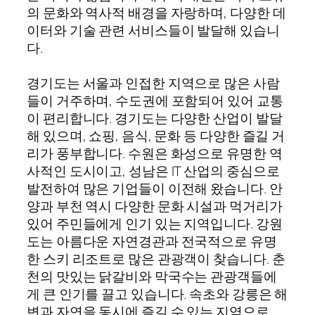
의 문화와 역사적 배경을 자랑하며, 다양한 데
이터와 기술 관련 서비스들이 발달해 있습니
다.
경기도는 서울과 인접한 지역으로 많은 사람
들이 거주하며, 수도권에 포함되어 있어 교통
이 편리합니다. 경기도는 다양한 산업이 발달
해 있으며, 쇼핑, 음식, 문화 등 다양한 즐길 거
리가 풍부합니다. 수원은 화성으로 유명한 역
사적인 도시이고, 성남은 IT 산업의 중심으로
발전하여 많은 기업들이 이전해 왔습니다. 안
양과 부천 역시 다양한 문화 시설과 먹거리가
있어 주민들에게 인기 있는 지역입니다. 강원
도는 아름다운 자연경관과 전국적으로 유명
한 스키 리조트로 많은 관광객이 찾습니다. 춘
천의 맛있는 닭갈비와 막국수는 관광객들에
게 큰 인기를 끌고 있습니다. 속초와 강릉은 해
변과 자연을 동시에 즐길 수 있는 지역으로,