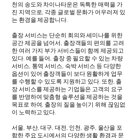
천의 송도와 차이나타운은 독특한 매력을 가
진 지역으로, 각종 글로벌 문화가 어우러져 있
는 환경을 제공합니다.
출장 서비스는 단순히 회의와 세미나를 위한
공간 제공을 넘어서, 출장객들의 편의를 고려
한 여러 가지 부가 서비스들이 함께 제공되고
있다. 예를 들어, 출장 중 필요할 수 있는 차량
서비스, 통역 서비스, 숙박 서비스 등 다양한
옵션이 있어 출장객들이 보다 원활하게 업무
를 수행할 수 있도록 지원하고 있다. 또한, 출
장 서비스를 제공하는 기업들은 고객의 요구
를 반영하여 맞춤형 솔루션을 제공하는 것을
목표로 하여, 출장의 질을 높이기 위해 끊임없
이 노력하고 있다.
서울, 부산, 대구, 대전, 인천, 광주, 울산을 포
함한 주요 도시에서의 다양한 생활 환경과 문