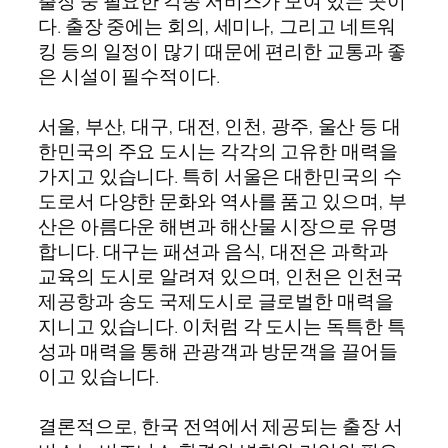
출장 중 필요한 각종 서비스가 모여 있는 곳이
다. 출장 중에는 회의, 세미나, 그리고 네트워
킹 등의 일정이 많기 때문에 편리한 교통과 좋
은 시설이 필수적이다.
서울, 부산, 대구, 대전, 인천, 광주, 울산 등 대
한민국의 주요 도시는 각각의 고유한 매력을
가지고 있습니다. 특히 서울은 대한민국의 수
도로서 다양한 문화와 역사를 품고 있으며, 부
산은 아름다운 해변과 해산물 시장으로 유명
합니다. 대구는 패션과 음식, 대전은 과학과
교육의 도시로 알려져 있으며, 인천은 인천국
제공항과 송도 국제도시로 글로벌한 매력을
지니고 있습니다. 이처럼 각 도시는 독특한 특
성과 매력을 통해 관광객과 방문객을 끌어들
이고 있습니다.
결론적으로, 한국 전역에서 제공되는 출장 서