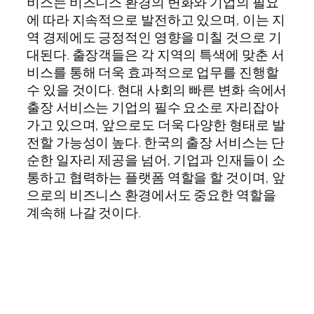
비스는 비즈니스 환경의 변화와 기업의 필요
에 따라 지속적으로 발전하고 있으며, 이는 지
역 경제에도 긍정적인 영향을 미칠 것으로 기
대된다. 출장객들은 각 지역의 특색에 맞춘 서
비스를 통해 더욱 효과적으로 업무를 진행할
수 있을 것이다. 현대 사회의 빠른 변화 속에서
출장 서비스는 기업의 필수 요소로 자리잡아
가고 있으며, 앞으로도 더욱 다양한 형태로 발
전할 가능성이 높다. 한국의 출장 서비스는 단
순한 일자리 제공을 넘어, 기업과 인재들이 소
통하고 협력하는 플랫폼 역할을 할 것이며, 앞
으로의 비즈니스 환경에서도 중요한 역할을
계속해 나갈 것이다.