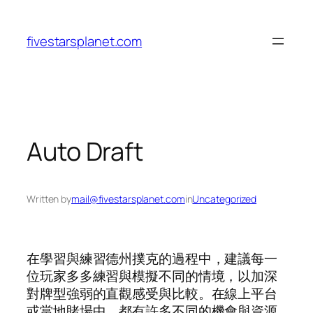
Skip
to
fivestarsplanet.com
content
Auto Draft
Written by
mail@fivestarsplanet.com
in
Uncategorized
在學習與練習德州撲克的過程中，建議每一
位玩家多多練習與模擬不同的情境，以加深
對牌型強弱的直觀感受與比較。在線上平台
或當地賭場中，都有許多不同的機會與資源