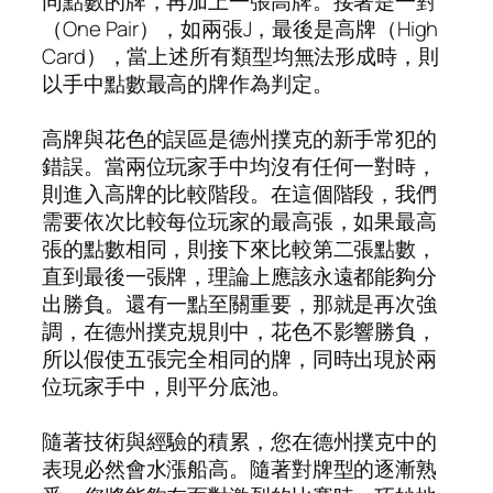
同點數的牌，再加上一張高牌。接著是一對
（One Pair），如兩張J，最後是高牌（High
Card），當上述所有類型均無法形成時，則
以手中點數最高的牌作為判定。
高牌與花色的誤區是德州撲克的新手常犯的
錯誤。當兩位玩家手中均沒有任何一對時，
則進入高牌的比較階段。在這個階段，我們
需要依次比較每位玩家的最高張，如果最高
張的點數相同，則接下來比較第二張點數，
直到最後一張牌，理論上應該永遠都能夠分
出勝負。還有一點至關重要，那就是再次強
調，在德州撲克規則中，花色不影響勝負，
所以假使五張完全相同的牌，同時出現於兩
位玩家手中，則平分底池。
隨著技術與經驗的積累，您在德州撲克中的
表現必然會水漲船高。隨著對牌型的逐漸熟