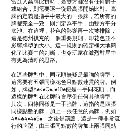
當進入高牌比拼時，若雙方都沒有任何對子
或組合，則需要逐一從最高張開始比對。高
牌的定義是指手中最大的一張牌，若所有的
牌都完全一致，則判定為平手，由雙方平分
底池。在這裡，花色的影響再一次被排除，
這是德州撲克的一個重要規則，即花色並不
影響牌型的大小。這一規則的確定極大地簡
化了比賽中的判斷，也令玩家在激烈對局中
有更為清晰的思路。
在這些牌型中，同花順無疑是最強的牌型，
這需要有五張同樣花色且點數連貫的牌。例
如，牌型A♠K♠Q♠J♠10♠便是一手同花順，而
這樣的牌型在比牌時會壓倒任何其他牌型。
其次，四條同樣是一手強牌，這指的是四張
同樣點數的牌，加上一張任意的高牌，例如
4♥4♣4♦4♠9♠。之後是葫蘆，這是一種非常流
行的牌型，由三張同點數的牌加上兩張同點