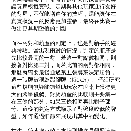
讓玩家模擬實戰。定期與其他玩家進行友好
的對局，不僅能增進你的技巧，還能讓你在
真實狀況中的反應更加靈敏，最終在比賽中
做出更具期望值的判斷。
而在兩對和葫蘆的判定上，也是對新手的經
典考驗。當出現兩對的情況，判定的順序是
先比較最高的一對，若這一對點數相同，則
接著對比第二對，而若此前的兩對都相同，
那麼就需要最後通過第五張牌來決定勝負，
這一張牌被稱為踢腳牌（Kicker）。仔細研究
這些規則無疑能夠幫助玩家在牌桌上獲得更
大的競爭優勢。對於葫蘆的比較則主要集中
在三條的部分，如果三條相同再比對子部
分。這樣的判定方式顯示了對強度較低的牌
型，如何通過細節來展現出其中的變化。
首先，德州撲克的基本牌型排序是學習這款