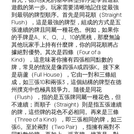
遊戲的第一步。玩家需要清晰地記住從最強
到最弱的牌型順序。首先是同花順（Straight
Flush），這是最強的牌型，組成的方式是五
張連續的牌且同屬一種花色。例如，如果你
的手牌是A、K、Q、J、10的黑桃，那麼無論
其他玩家手上持有什麼牌，你的同花順將占
據絕對優勢。其次是四條（Four of a
Kind），這意味著你擁有四張相同點數的
牌，常見的情況是像四張A或四張K。接下來
是葫蘆（Full House），它由一對和三條組
成，如三張10和兩張3，這個結構的牌型在德
州撲克中也極具競爭力。隨後是同花
（Flush），指的是五張牌同屬一種花色，但
不連續；而順子（Straight）則是指五張連續
的牌，這些牌的花色不必相同。再來是三條
（Three of a Kind），即三張相同的牌，如三
張6。至於兩對（Two Pair），指擁有兩對不