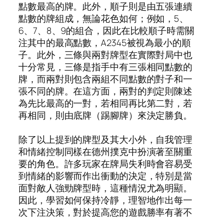
點數最高的牌。此外，順子則是由五張連續
點數的牌組成，無論花色如何；例如，5、
6、7、8、9的組合，因此在比較順子時需關
注其中的最高點數，A2345被視為最小的順
子。此外，三條與兩對牌型在實際對局中也
十分常見，三條是指手中有三張相同點數的
牌，而兩對則包含兩組不同點數的對子和一
張不同的牌。在這方面，兩對的判定則陳述
為先比最高的一對，若相同再比第二對，若
再相同，則由底牌（踢腳牌）來決定勝負。
除了以上提到的牌型及其大小外，自我管理
和情緒控制同樣在德州撲克中扮演著至關重
要的角色。許多玩家在牌局失利時會容易受
到情緒的影響而作出衝動的決定，特別是當
面對敵人強勁牌型時，這種情況尤為明顯。
因此，學習如何保持冷靜，理智地作出每一
次下注決策，對於提高您的遊戲勝率有著不