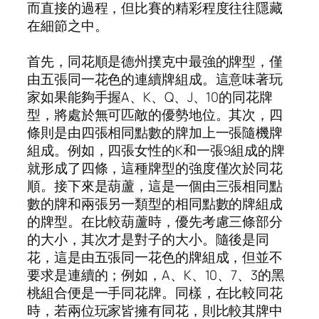
而直接的過程，但比賽的精彩程度往往隱藏
在細節之中。
首先，同花順是德州撲克中最強的牌型，僅
由五張同一花色的連續牌組成。這意味著玩
家如果能夠手握A、K、Q、J、10的同花牌
型，將處於無可匹敵的優勢地位。其次，四
條則是由四張相同點數的牌加上一張隨機牌
組成。例如，四張女性的K和一張9組成的牌
就形成了四條，這種牌型的強度僅次於同花
順。接下來是葫蘆，這是一個由三張相同點
數的牌和兩張另一類型的相同點數的牌組成
的牌型。在比較葫蘆時，優先考慮三條部分
的大小，其次才是對子的大小。隨後是同
花，這是由五張同一花色的牌組成，但並不
要求是連續的；例如，A、K、10、7、3的黑
桃組合便是一手同花牌。同樣，在比較同花
時，若兩位玩家皆擁有同花，則比較其牌中