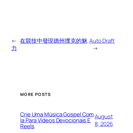
←
在競技中發現德州撲克的魅
Auto Draft
力
→
MORE POSTS
Crie Uma Música Gospel Com
August
Ia Para Vídeos Devocionais E
8, 2026
Reels