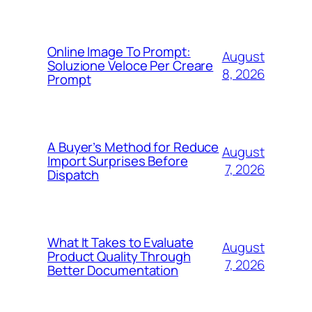
Online Image To Prompt:
August
Soluzione Veloce Per Creare
8, 2026
Prompt
A Buyer’s Method for Reduce
August
Import Surprises Before
7, 2026
Dispatch
What It Takes to Evaluate
August
Product Quality Through
7, 2026
Better Documentation