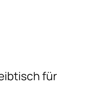
ibtisch für