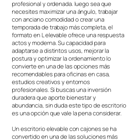
profesional y ordenada. luego sea que
necesites maximizar una ángulo, trabajar
con anciano comodidad o crear una
temporada de trabajo más completa, el
formato en L elevable ofrece una respuesta
actos y moderna. Su capacidad para
adaptarse a distintos usos, mejorar la
postura y optimizar la ordenamiento lo
convierte en una de las opciones más
recomendables para oficinas en casa,
estudios creativos y entornos
profesionales. Si buscas una inversión
duradera que aporte bienestar y
abundancia, sin duda este tipo de escritorio
es una opción que vale la pena considerar.
Un escritorio elevable con cajones se ha
convertido en una de las soluciones más