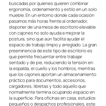
buscadas por quienes quieren combinar
ergonomía, ordenamiento y estilo en un solo
mueble. En un entorno donde cada ocasión
pasamos más horas frente al ordenador,
disponer de una mesa de escritorio elevable
con cajones no solo ayuda a mejorar la
postura, sino que aún facilita ayudar el
espacio de trabajo limpio y arreglado. La gran
preeminencia de este tipo de escritorio es
que permite frecuentar entre trabajar
sentado y de pie, reduciendo la tensión en
la espalda, el cuello y los hombros, mientras
que los cajones aportan un almacenamiento
práctico para documentos, accesorios,
cargadores, libretas y todo aquello que
normalmente termina ocupando espacio en
la superficie. Para oficinas en casa, estudios
pequeños o despachos profesionales, este