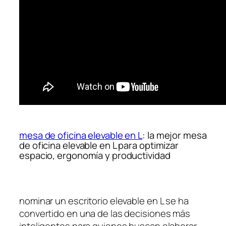
mesa de oficina elevable en L
: la mejor mesa
de oficina elevable en L para optimizar
espacio, ergonomía y productividad
nominar un escritorio elevable en L se ha
convertido en una de las decisiones más