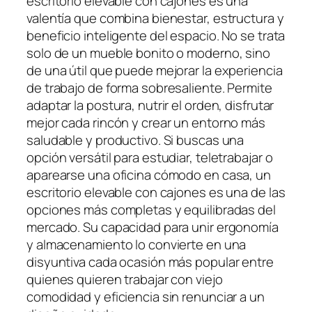
escritorio elevable con cajones es una
valentía que combina bienestar, estructura y
beneficio inteligente del espacio. No se trata
solo de un mueble bonito o moderno, sino
de una útil que puede mejorar la experiencia
de trabajo de forma sobresaliente. Permite
adaptar la postura, nutrir el orden, disfrutar
mejor cada rincón y crear un entorno más
saludable y productivo. Si buscas una
opción versátil para estudiar, teletrabajar o
aparearse una oficina cómodo en casa, un
escritorio elevable con cajones es una de las
opciones más completas y equilibradas del
mercado. Su capacidad para unir ergonomía
y almacenamiento lo convierte en una
disyuntiva cada ocasión más popular entre
quienes quieren trabajar con viejo
comodidad y eficiencia sin renunciar a un