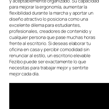
y aceptablemente organizado. Su capacidad
para mejorar la ergonomía, aumentar la
flexibilidad durante la marcha y aportar un
diseño atractivo lo posiciona como una
excelente dilema para estudiantes,
profesionales, creadores de contenido y
cualquier persona que pase muchas horas
frente al escritorio. Si deseas elaborar tu
oficina en casa y percibir comodidad sin
renunciar al estilo, un escritorio elevable
Fezibo puede ser exactamente lo que
necesitas para trabajar mejor y sentirte
mejor cada día.