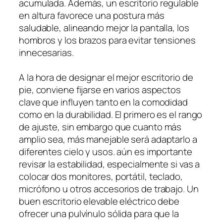
acumulada. Además, un escritorio regulable
en altura favorece una postura más
saludable, alineando mejor la pantalla, los
hombros y los brazos para evitar tensiones
innecesarias.
A la hora de designar el mejor escritorio de
pie, conviene fijarse en varios aspectos
clave que influyen tanto en la comodidad
como en la durabilidad. El primero es el rango
de ajuste, sin embargo que cuanto más
amplio sea, más manejable será adaptarlo a
diferentes cielo y usos. aún es importante
revisar la estabilidad, especialmente si vas a
colocar dos monitores, portátil, teclado,
micrófono u otros accesorios de trabajo. Un
buen escritorio elevable eléctrico debe
ofrecer una pulvínulo sólida para que la