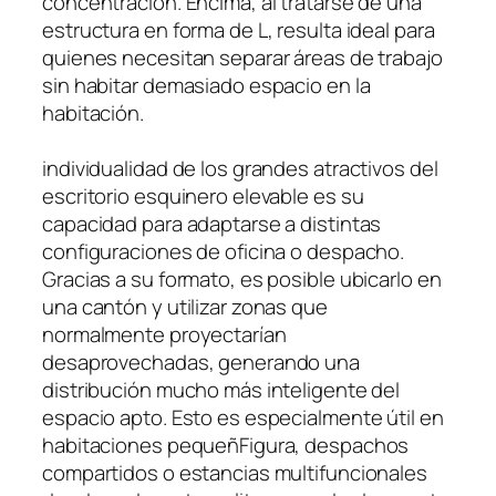
concentración. Encima, al tratarse de una
estructura en forma de L, resulta ideal para
quienes necesitan separar áreas de trabajo
sin habitar demasiado espacio en la
habitación.
individualidad de los grandes atractivos del
escritorio esquinero elevable es su
capacidad para adaptarse a distintas
configuraciones de oficina o despacho.
Gracias a su formato, es posible ubicarlo en
una cantón y utilizar zonas que
normalmente proyectarían
desaprovechadas, generando una
distribución mucho más inteligente del
espacio apto. Esto es especialmente útil en
habitaciones pequeñFigura, despachos
compartidos o estancias multifuncionales