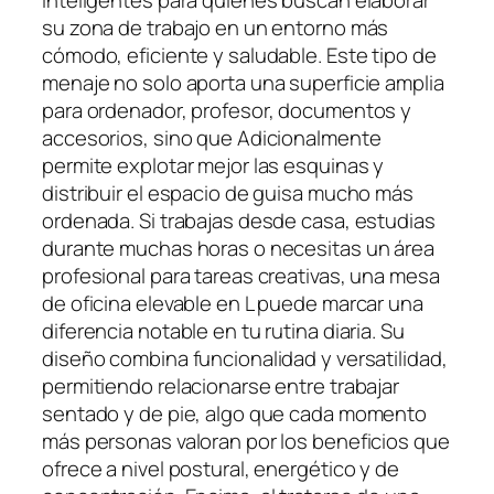
inteligentes para quienes buscan elaborar
su zona de trabajo en un entorno más
cómodo, eficiente y saludable. Este tipo de
menaje no solo aporta una superficie amplia
para ordenador, profesor, documentos y
accesorios, sino que Adicionalmente
permite explotar mejor las esquinas y
distribuir el espacio de guisa mucho más
ordenada. Si trabajas desde casa, estudias
durante muchas horas o necesitas un área
profesional para tareas creativas, una mesa
de oficina elevable en L puede marcar una
diferencia notable en tu rutina diaria. Su
diseño combina funcionalidad y versatilidad,
permitiendo relacionarse entre trabajar
sentado y de pie, algo que cada momento
más personas valoran por los beneficios que
ofrece a nivel postural, energético y de