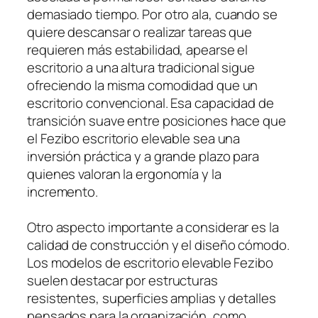
demasiado tiempo. Por otro ala, cuando se
quiere descansar o realizar tareas que
requieren más estabilidad, apearse el
escritorio a una altura tradicional sigue
ofreciendo la misma comodidad que un
escritorio convencional. Esa capacidad de
transición suave entre posiciones hace que
el Fezibo escritorio elevable sea una
inversión práctica y a grande plazo para
quienes valoran la ergonomía y la
incremento.
Otro aspecto importante a considerar es la
calidad de construcción y el diseño cómodo.
Los modelos de escritorio elevable Fezibo
suelen destacar por estructuras
resistentes, superficies amplias y detalles
pensados para la organización, como