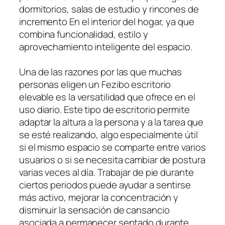
dormitorios, salas de estudio y rincones de
incremento En el interior del hogar, ya que
combina funcionalidad, estilo y
aprovechamiento inteligente del espacio.
Una de las razones por las que muchas
personas eligen un Fezibo escritorio
elevable es la versatilidad que ofrece en el
uso diario. Este tipo de escritorio permite
adaptar la altura a la persona y a la tarea que
se esté realizando, algo especialmente útil
si el mismo espacio se comparte entre varios
usuarios o si se necesita cambiar de postura
varias veces al día. Trabajar de pie durante
ciertos periodos puede ayudar a sentirse
más activo, mejorar la concentración y
disminuir la sensación de cansancio
asociada a permanecer sentado durante