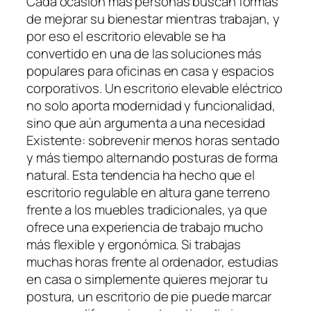
Cada ocasión más personas buscan formas
de mejorar su bienestar mientras trabajan, y
por eso el escritorio elevable se ha
convertido en una de las soluciones más
populares para oficinas en casa y espacios
corporativos. Un escritorio elevable eléctrico
no solo aporta modernidad y funcionalidad,
sino que aún argumenta a una necesidad
Existente: sobrevenir menos horas sentado
y más tiempo alternando posturas de forma
natural. Esta tendencia ha hecho que el
escritorio regulable en altura gane terreno
frente a los muebles tradicionales, ya que
ofrece una experiencia de trabajo mucho
más flexible y ergonómica. Si trabajas
muchas horas frente al ordenador, estudias
en casa o simplemente quieres mejorar tu
postura, un escritorio de pie puede marcar