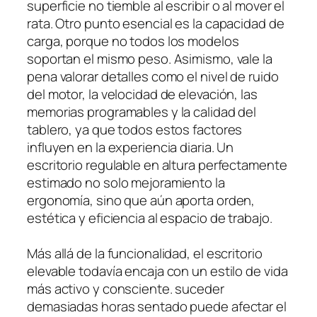
superficie no tiemble al escribir o al mover el
rata. Otro punto esencial es la capacidad de
carga, porque no todos los modelos
soportan el mismo peso. Asimismo, vale la
pena valorar detalles como el nivel de ruido
del motor, la velocidad de elevación, las
memorias programables y la calidad del
tablero, ya que todos estos factores
influyen en la experiencia diaria. Un
escritorio regulable en altura perfectamente
estimado no solo mejoramiento la
ergonomía, sino que aún aporta orden,
estética y eficiencia al espacio de trabajo.
Más allá de la funcionalidad, el escritorio
elevable todavía encaja con un estilo de vida
más activo y consciente. suceder
demasiadas horas sentado puede afectar el