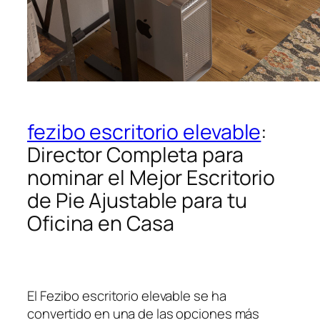
fezibo escritorio elevable
:
Director Completa para
nominar el Mejor Escritorio
de Pie Ajustable para tu
Oficina en Casa
El Fezibo escritorio elevable se ha
convertido en una de las opciones más