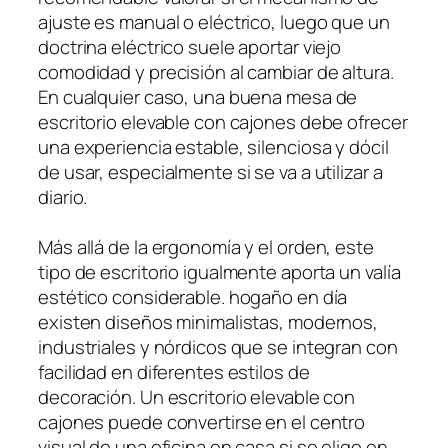
ajuste es manual o eléctrico, luego que un
doctrina eléctrico suele aportar viejo
comodidad y precisión al cambiar de altura.
En cualquier caso, una buena mesa de
escritorio elevable con cajones debe ofrecer
una experiencia estable, silenciosa y dócil
de usar, especialmente si se va a utilizar a
diario.
Más allá de la ergonomía y el orden, este
tipo de escritorio igualmente aporta un valía
estético considerable. hogaño en día
existen diseños minimalistas, modernos,
industriales y nórdicos que se integran con
facilidad en diferentes estilos de
decoración. Un escritorio elevable con
cajones puede convertirse en el centro
visual de una oficina en casa si se elige en