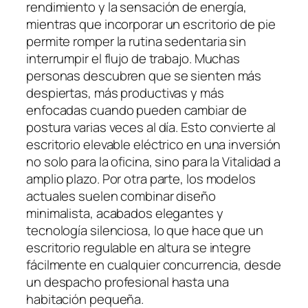
rendimiento y la sensación de energía,
mientras que incorporar un escritorio de pie
permite romper la rutina sedentaria sin
interrumpir el flujo de trabajo. Muchas
personas descubren que se sienten más
despiertas, más productivas y más
enfocadas cuando pueden cambiar de
postura varias veces al día. Esto convierte al
escritorio elevable eléctrico en una inversión
no solo para la oficina, sino para la Vitalidad a
amplio plazo. Por otra parte, los modelos
actuales suelen combinar diseño
minimalista, acabados elegantes y
tecnología silenciosa, lo que hace que un
escritorio regulable en altura se integre
fácilmente en cualquier concurrencia, desde
un despacho profesional hasta una
habitación pequeña.