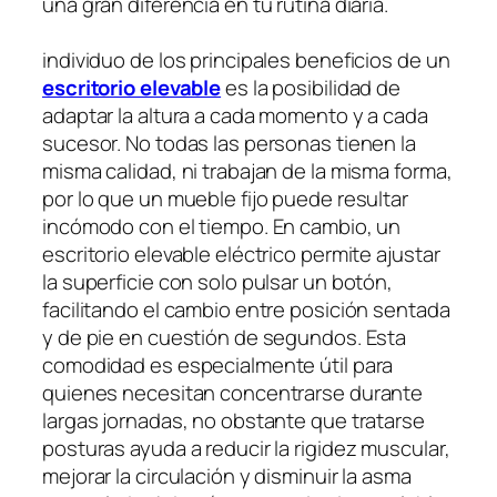
una gran diferencia en tu rutina diaria.
individuo de los principales beneficios de un
escritorio elevable
es la posibilidad de
adaptar la altura a cada momento y a cada
sucesor. No todas las personas tienen la
misma calidad, ni trabajan de la misma forma,
por lo que un mueble fijo puede resultar
incómodo con el tiempo. En cambio, un
escritorio elevable eléctrico permite ajustar
la superficie con solo pulsar un botón,
facilitando el cambio entre posición sentada
y de pie en cuestión de segundos. Esta
comodidad es especialmente útil para
quienes necesitan concentrarse durante
largas jornadas, no obstante que tratarse
posturas ayuda a reducir la rigidez muscular,
mejorar la circulación y disminuir la asma