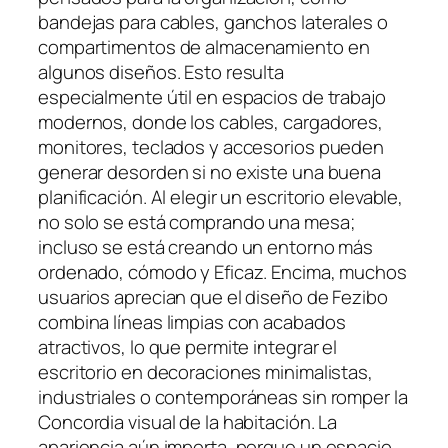
bandejas para cables, ganchos laterales o
compartimentos de almacenamiento en
algunos diseños. Esto resulta
especialmente útil en espacios de trabajo
modernos, donde los cables, cargadores,
monitores, teclados y accesorios pueden
generar desorden si no existe una buena
planificación. Al elegir un escritorio elevable,
no solo se está comprando una mesa;
incluso se está creando un entorno más
ordenado, cómodo y Eficaz. Encima, muchos
usuarios aprecian que el diseño de Fezibo
combina líneas limpias con acabados
atractivos, lo que permite integrar el
escritorio en decoraciones minimalistas,
industriales o contemporáneas sin romper la
Concordia visual de la habitación. La
apariencia aún importa, porque un espacio