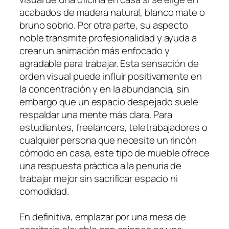
acabados de madera natural, blanco mate o
bruno sobrio. Por otra parte, su aspecto
noble transmite profesionalidad y ayuda a
crear un animación más enfocado y
agradable para trabajar. Esta sensación de
orden visual puede influir positivamente en
la concentración y en la abundancia, sin
embargo que un espacio despejado suele
respaldar una mente más clara. Para
estudiantes, freelancers, teletrabajadores o
cualquier persona que necesite un rincón
cómodo en casa, este tipo de mueble ofrece
una respuesta práctica a la penuria de
trabajar mejor sin sacrificar espacio ni
comodidad.
En definitiva, emplazar por una mesa de