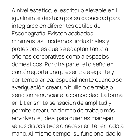
A nivel estético, el escritorio elevable en L
igualmente destaca por su capacidad para
integrarse en diferentes estilos de
Escenografía. Existen acabados
minimalistas, modernos, industriales y
profesionales que se adaptan tanto a
oficinas corporativas como a espacios
domésticos. Por otra parte, el diseño en
cantón aporta una presencia elegante y
contemporánea, especialmente cuando se
averiguación crear un bullicio de trabajo
serio sin renunciar a la comodidad. La forma
en L transmite sensación de amplitud y
permite crear una tiempo de trabajo más
envolvente, ideal para quienes manejan
varios dispositivos o necesitan tener todo a
mano. Al mismo tiempo, su funcionalidad lo