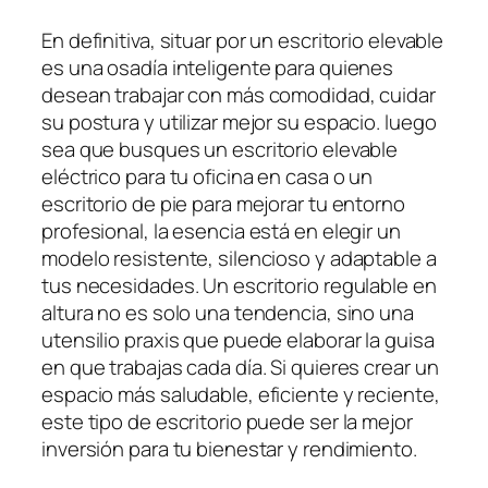
En definitiva, situar por un escritorio elevable
es una osadía inteligente para quienes
desean trabajar con más comodidad, cuidar
su postura y utilizar mejor su espacio. luego
sea que busques un escritorio elevable
eléctrico para tu oficina en casa o un
escritorio de pie para mejorar tu entorno
profesional, la esencia está en elegir un
modelo resistente, silencioso y adaptable a
tus necesidades. Un escritorio regulable en
altura no es solo una tendencia, sino una
utensilio praxis que puede elaborar la guisa
en que trabajas cada día. Si quieres crear un
espacio más saludable, eficiente y reciente,
este tipo de escritorio puede ser la mejor
inversión para tu bienestar y rendimiento.