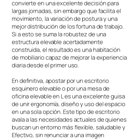
convierte en una excelente decisión para
largas jornadas, sin embargo que facilita el
movimiento, la variación de postura y una
mejor distribución de los fortuna de trabajo.
Si a esto se suma la robustez de una
estructura elevable acertadamente
construida, el resultado es una habitación
de mobiliario capaz de mejorar la experiencia
diaria desde el primer uso.
En definitiva, apostar por un escritorio
esquinero elevable o por una mesa de
oficina elevable en L es una excelente guisa
de unir ergonomía, diseño y uso del espacio
en una sola opción. Este tipo de escritorio
avala a las necesidades actuales de quienes
buscan un entorno más flexible, saludable y
Efectivo, sin renunciar a una imagen