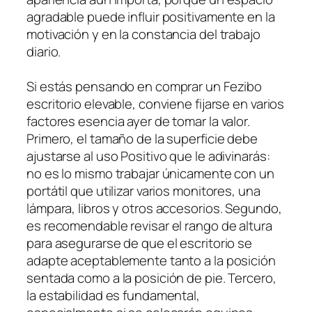
agradable puede influir positivamente en la
motivación y en la constancia del trabajo
diario.
Si estás pensando en comprar un Fezibo
escritorio elevable, conviene fijarse en varios
factores esencia ayer de tomar la valor.
Primero, el tamaño de la superficie debe
ajustarse al uso Positivo que le adivinarás:
no es lo mismo trabajar únicamente con un
portátil que utilizar varios monitores, una
lámpara, libros y otros accesorios. Segundo,
es recomendable revisar el rango de altura
para asegurarse de que el escritorio se
adapte aceptablemente tanto a la posición
sentada como a la posición de pie. Tercero,
la estabilidad es fundamental,