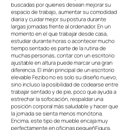
buscadas por quienes desean mejorar su
espacio de trabajo, aumentar su comodidad
diaria y cuidar mejor su postura durante
largas jornadas frente al ordenador. En un
momento en el que trabajar desde casa,
estudiar durante horas o acontecer mucho
tiempo sentado es parte de la rutina de
muchas personas, contar con un escritorio
ajustable en altura puede marcar una gran
diferencia. El imán principal de un escritorio
elevable Fezibo no es solo su diseño nuevo,
sino incluso la posibilidad de codearse entre
trabajar sentado y de pie, poco que ayuda a
estrechar la sofocación, respaldar una
posición corporal más saludable y hacer que
la jornada se sienta menos monótona.
Encima, este tipo de mueble encaja muy
perfectamente en oficinas pequeñFigura,