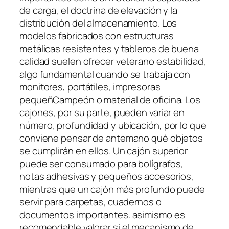
de carga, el doctrina de elevación y la
distribución del almacenamiento. Los
modelos fabricados con estructuras
metálicas resistentes y tableros de buena
calidad suelen ofrecer veterano estabilidad,
algo fundamental cuando se trabaja con
monitores, portátiles, impresoras
pequeñCampeón o material de oficina. Los
cajones, por su parte, pueden variar en
número, profundidad y ubicación, por lo que
conviene pensar de antemano qué objetos
se cumplirán en ellos. Un cajón superior
puede ser consumado para bolígrafos,
notas adhesivas y pequeños accesorios,
mientras que un cajón más profundo puede
servir para carpetas, cuadernos o
documentos importantes. asimismo es
recomendable valorar si el mecanismo de