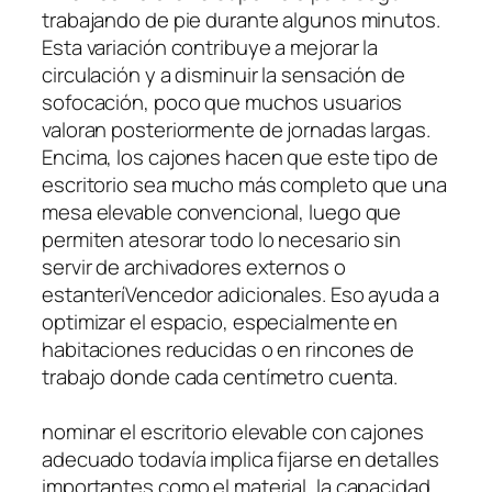
trabajando de pie durante algunos minutos.
Esta variación contribuye a mejorar la
circulación y a disminuir la sensación de
sofocación, poco que muchos usuarios
valoran posteriormente de jornadas largas.
Encima, los cajones hacen que este tipo de
escritorio sea mucho más completo que una
mesa elevable convencional, luego que
permiten atesorar todo lo necesario sin
servir de archivadores externos o
estanteríVencedor adicionales. Eso ayuda a
optimizar el espacio, especialmente en
habitaciones reducidas o en rincones de
trabajo donde cada centímetro cuenta.
nominar el escritorio elevable con cajones
adecuado todavía implica fijarse en detalles
importantes como el material, la capacidad