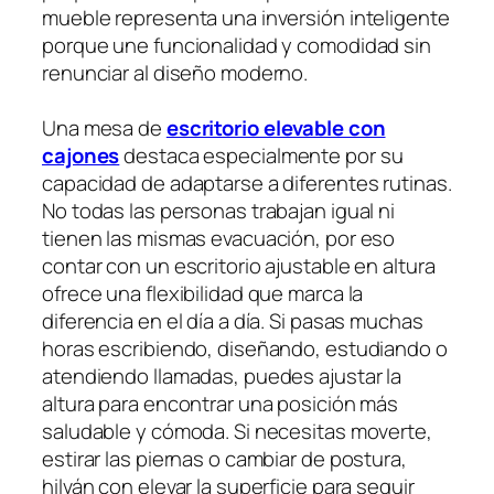
mueble representa una inversión inteligente
porque une funcionalidad y comodidad sin
renunciar al diseño moderno.
Una mesa de
escritorio elevable con
cajones
destaca especialmente por su
capacidad de adaptarse a diferentes rutinas.
No todas las personas trabajan igual ni
tienen las mismas evacuación, por eso
contar con un escritorio ajustable en altura
ofrece una flexibilidad que marca la
diferencia en el día a día. Si pasas muchas
horas escribiendo, diseñando, estudiando o
atendiendo llamadas, puedes ajustar la
altura para encontrar una posición más
saludable y cómoda. Si necesitas moverte,
estirar las piernas o cambiar de postura,
hilván con elevar la superficie para seguir