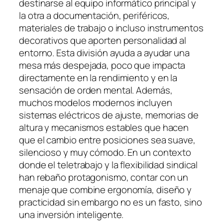
destinarse al equipo informático principal y
la otra a documentación, periféricos,
materiales de trabajo o incluso instrumentos
decorativos que aporten personalidad al
entorno. Esta división ayuda a ayudar una
mesa más despejada, poco que impacta
directamente en la rendimiento y en la
sensación de orden mental. Además,
muchos modelos modernos incluyen
sistemas eléctricos de ajuste, memorias de
altura y mecanismos estables que hacen
que el cambio entre posiciones sea suave,
silencioso y muy cómodo. En un contexto
donde el teletrabajo y la flexibilidad sindical
han rebaño protagonismo, contar con un
menaje que combine ergonomía, diseño y
practicidad sin embargo no es un fasto, sino
una inversión inteligente.