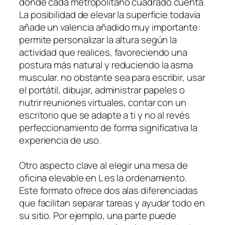
donde cada metropolitano cuadrado cuenta.
La posibilidad de elevar la superficie todavía
añade un valencia añadido muy importante:
permite personalizar la altura según la
actividad que realices, favoreciendo una
postura más natural y reduciendo la asma
muscular. no obstante sea para escribir, usar
el portátil, dibujar, administrar papeles o
nutrir reuniones virtuales, contar con un
escritorio que se adapte a ti y no al revés
perfeccionamiento de forma significativa la
experiencia de uso.
Otro aspecto clave al elegir una mesa de
oficina elevable en L es la ordenamiento.
Este formato ofrece dos alas diferenciadas
que facilitan separar tareas y ayudar todo en
su sitio. Por ejemplo, una parte puede