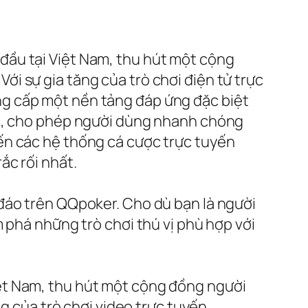
đầu tại Việt Nam, thu hút một cộng
i sự gia tăng của trò chơi điện tử trực
g cấp một nền tảng đáp ứng đặc biệt
ập, cho phép người dùng nhanh chóng
ến các hệ thống cá cược trực tuyến
ắc rối nhất.
đáo trên QQpoker. Cho dù bạn là người
 phá những trò chơi thú vị phù hợp với
ệt Nam, thu hút một cộng đồng người
g của trò chơi video trực tuyến,