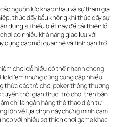
 các nguồn lực khác nhau và sự tham gia
ệp, thúc đẩy bầu không khí thúc đẩy sự
n dụng sự hiểu biết này để cải thiện lối
chơi có nhiều khả năng giao lưu với
ây dựng các mối quan hệ và tình bạn trở
ghiệm chơi dễ hiểu có thể nhanh chóng
s Hold 'em nhưng cũng cung cấp nhiều
ng thức các trò chơi poker thông thường
 tuyến thời gian thực, trò chơi trên bàn
hậm chí là ngân hàng thể thao điện tử
ạng lớn về lựa chọn này chứng minh cam
 hợp với nhiều sở thích chơi game khác