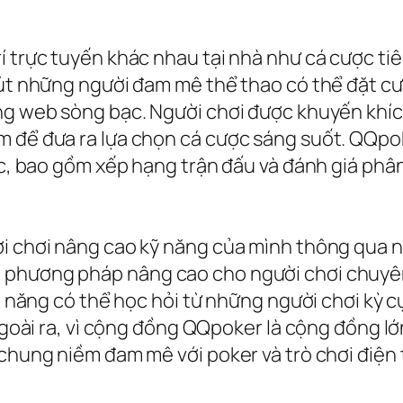
í trực tuyến khác nhau tại nhà như cá cược tiê
 hút những người đam mê thể thao có thể đặt c
ang web sòng bạc. Người chơi được khuyến khíc
m để đưa ra lựa chọn cá cược sáng suốt. QQp
hực, bao gồm xếp hạng trận đấu và đánh giá phâ
ời chơi nâng cao kỹ năng của mình thông qua 
 phương pháp nâng cao cho người chơi chuyên
ềm năng có thể học hỏi từ những người chơi kỳ 
 Ngoài ra, vì cộng đồng QQpoker là cộng đồng lớ
chung niềm đam mê với poker và trò chơi điện t