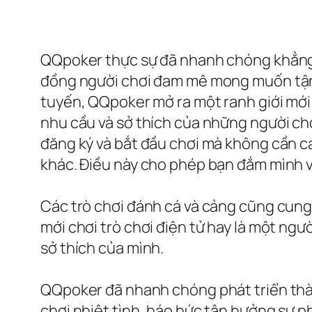
QQpoker thực sự đã nhanh chóng khẳng đ
đồng người chơi đam mê mong muốn tận h
tuyến, QQpoker mở ra một ranh giới mớ
nhu cầu và sở thích của những người ch
đăng ký và bắt đầu chơi mà không cần c
khác. Điều này cho phép bạn đắm mình và
Các trò chơi đánh cá và cảng cũng cung
mới chơi trò chơi điện tử hay là một ng
sở thích của mình.
QQpoker đã nhanh chóng phát triển thà
chơi nhiệt tình, háo hức tận hưởng sự ph