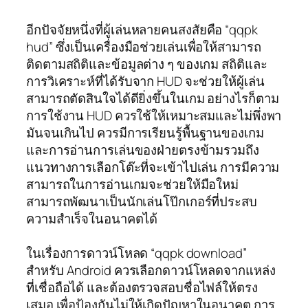
อีกปัจจัยหนึ่งที่ผู้เล่นหลายคนสงสัยคือ “qqpk
hud” ซึ่งเป็นเครื่องมือช่วยเล่นเพื่อให้สามารถ
ติดตามสถิติและข้อมูลต่าง ๆ ของเกม สถิติและ
การวิเคราะห์ที่ได้รับจาก HUD จะช่วยให้ผู้เล่น
สามารถตัดสินใจได้ดียิ่งขึ้นในเกม อย่างไรก็ตาม
การใช้งาน HUD ควรใช้ให้เหมาะสมและไม่พึ่งพา
มันจนเกินไป ควรมีการเรียนรู้พื้นฐานของเกม
และการอ่านการเล่นของฝ่ายตรงข้ามรวมถึง
แนวทางการเลือกโต๊ะที่จะเข้าไปเล่น การมีความ
สามารถในการอ่านเกมจะช่วยให้มือใหม่
สามารถพัฒนาเป็นนักเล่นโป๊กเกอร์ที่ประสบ
ความสำเร็จในอนาคตได้
ในเรื่องการดาวน์โหลด “qqpk download”
สำหรับ Android ควรเลือกดาวน์โหลดจากแหล่ง
ที่เชื่อถือได้ และต้องตรวจสอบชื่อไฟล์ให้ตรง
เสมอ เพื่อป้องกันไม่ให้เกิดปัญหาในอนาคต การ