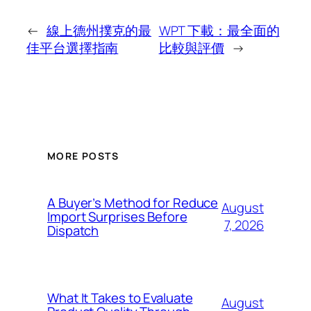
←
線上德州撲克的最
WPT 下載：最全面的
佳平台選擇指南
比較與評價
→
MORE POSTS
A Buyer’s Method for Reduce
August
Import Surprises Before
7, 2026
Dispatch
What It Takes to Evaluate
August