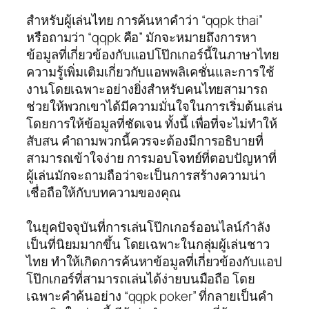
สำหรับผู้เล่นไทย การค้นหาคำว่า “qqpk thai”
หรือถามว่า “qqpk คือ” มักจะหมายถึงการหา
ข้อมูลที่เกี่ยวข้องกับแอปโป๊กเกอร์นี้ในภาษาไทย
ความรู้เพิ่มเติมเกี่ยวกับแอพพลิเคชั่นและการใช้
งานโดยเฉพาะอย่างยิ่งสำหรับคนไทยสามารถ
ช่วยให้พวกเขาได้มีความมั่นใจในการเริ่มต้นเล่น
โดยการให้ข้อมูลที่ชัดเจน ทั้งนี้ เพื่อที่จะไม่ทำให้
สับสน คำถามพวกนี้ควรจะต้องมีการอธิบายที่
สามารถเข้าใจง่าย การมอบโจทย์ที่ตอบปัญหาที่
ผู้เล่นมักจะถามถือว่าจะเป็นการสร้างความน่า
เชื่อถือให้กับบทความของคุณ
ในยุคปัจจุบันที่การเล่นโป๊กเกอร์ออนไลน์กำลัง
เป็นที่นิยมมากขึ้น โดยเฉพาะในกลุ่มผู้เล่นชาว
ไทย ทำให้เกิดการค้นหาข้อมูลที่เกี่ยวข้องกับแอป
โป๊กเกอร์ที่สามารถเล่นได้ง่ายบนมือถือ โดย
เฉพาะคำค้นอย่าง “qqpk poker” ที่กลายเป็นคำ