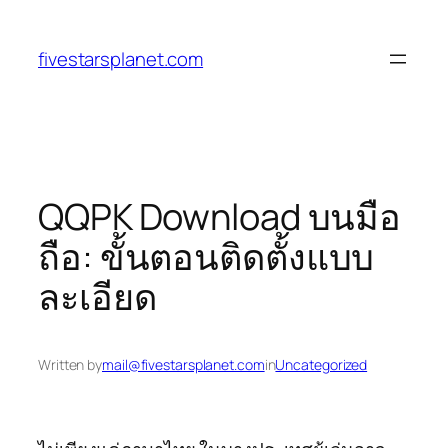
Skip
to
fivestarsplanet.com
content
QQPK Download บนมือ
ถือ: ขั้นตอนติดตั้งแบบ
ละเอียด
Written by
mail@fivestarsplanet.com
in
Uncategorized