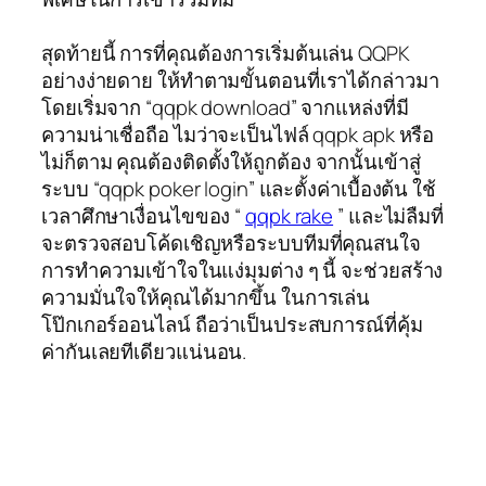
สุดท้ายนี้ การที่คุณต้องการเริ่มต้นเล่น QQPK
อย่างง่ายดาย ให้ทำตามขั้นตอนที่เราได้กล่าวมา
โดยเริ่มจาก “qqpk download” จากแหล่งที่มี
ความน่าเชื่อถือ ไมว่าจะเป็นไฟล์ qqpk apk หรือ
ไม่ก็ตาม คุณต้องติดตั้งให้ถูกต้อง จากนั้นเข้าสู่
ระบบ “qqpk poker login” และตั้งค่าเบื้องต้น ใช้
เวลาศึกษาเงื่อนไขของ “
qqpk rake
” และไม่ลืมที่
จะตรวจสอบโค้ดเชิญหรือระบบทีมที่คุณสนใจ
การทำความเข้าใจในแง่มุมต่าง ๆ นี้ จะช่วยสร้าง
ความมั่นใจให้คุณได้มากขึ้น ในการเล่น
โป๊กเกอร์ออนไลน์ ถือว่าเป็นประสบการณ์ที่คุ้ม
ค่ากันเลยทีเดียวแน่นอน.