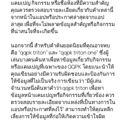
แคมเปญ กิจกรรม หรือชื่อห้องที่มีความสำคัญ
คุณควรตรวจสอบรายละเอียดเกี่ยวกับคำเหล่านี้
จากหน้าในแอปหรือประกาศล่าสุดจากแอป
ล่าสุด เพื่อที่จะไม่พลาดข้อมูลสำคัญหรือกิจกรรม
ที่น่าสนใจที่จะเกิดขึ้น
นอกจากนี้ สำหรับคำค้นยอดนิยมที่คุณอาจพบ
คือ “qqpk triton” และ “qqpk triton one” ซึ่งผู้
เล่นบางคนค้นหาเพื่อหาข้อมูลเกี่ยวกับกิจกรรม
หรือแคมเปญที่เฉพาะของ QQPK โดยแนะนำให้
คุณเขียนอย่างมีความรับผิดชอบและป้องกันการ
ให้ข้อมูลที่ไม่เป็นจริง การเขียนว่า “มีผู้เล่น
จำนวนหนึ่งค้นหาคำว่า qqpk triton เพื่อหา
ข้อมูลหน้าแคมเปญหรือกิจกรรมที่เกี่ยวข้อง ควร
ตรวจสอบรายละเอียดจากแหล่งที่เป็นทางการใน
แอปหรือประกาศที่ลงไว้” สามารถทำให้คุณหลีก
เลี่ยงการให้ข้อมูลที่ก่อให้เกิดความเข้าใจผิด