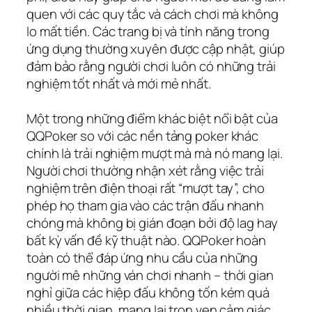
quen với các quy tắc và cách chơi mà không
lo mất tiền. Các trang bị và tính năng trong
ứng dụng thường xuyên được cập nhật, giúp
đảm bảo rằng người chơi luôn có những trải
nghiệm tốt nhất và mới mẻ nhất.
Một trong những điểm khác biệt nổi bật của
QQPoker so với các nền tảng poker khác
chính là trải nghiệm mượt mà mà nó mang lại.
Người chơi thường nhận xét rằng việc trải
nghiệm trên điện thoại rất “mượt tay”, cho
phép họ tham gia vào các trận đấu nhanh
chóng mà không bị gián đoạn bởi độ lag hay
bất kỳ vấn đề kỹ thuật nào. QQPoker hoàn
toàn có thể đáp ứng nhu cầu của những
người mê những ván chơi nhanh – thời gian
nghỉ giữa các hiệp đấu không tốn kém quá
nhiều thời gian, mang lại trọn vẹn cảm giác