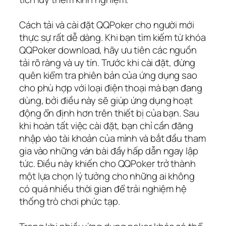
Cách tải và cài đặt QQPoker cho người mới
thực sự rất dễ dàng. Khi bạn tìm kiếm từ khóa
QQPoker download, hãy ưu tiên các nguồn
tải rõ ràng và uy tín. Trước khi cài đặt, đừng
quên kiểm tra phiên bản của ứng dụng sao
cho phù hợp với loại điện thoại mà bạn đang
dùng, bởi điều này sẽ giúp ứng dụng hoạt
động ổn định hơn trên thiết bị của bạn. Sau
khi hoàn tất việc cài đặt, bạn chỉ cần đăng
nhập vào tài khoản của mình và bắt đầu tham
gia vào những ván bài đầy hấp dẫn ngay lập
tức. Điều này khiến cho QQPoker trở thành
một lựa chọn lý tưởng cho những ai không
có quá nhiều thời gian để trải nghiệm hệ
thống trò chơi phức tạp.