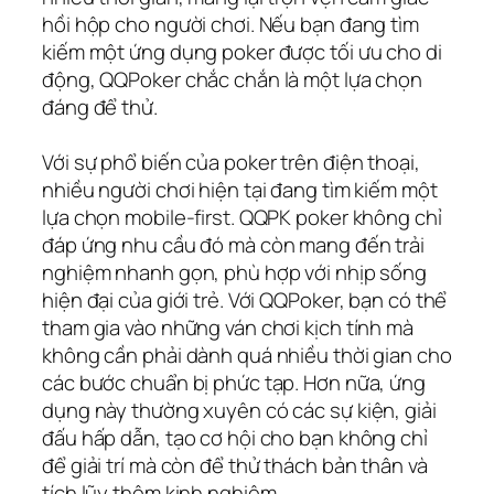
hồi hộp cho người chơi. Nếu bạn đang tìm
kiếm một ứng dụng poker được tối ưu cho di
động, QQPoker chắc chắn là một lựa chọn
đáng để thử.
Với sự phổ biến của poker trên điện thoại,
nhiều người chơi hiện tại đang tìm kiếm một
lựa chọn mobile-first. QQPK poker không chỉ
đáp ứng nhu cầu đó mà còn mang đến trải
nghiệm nhanh gọn, phù hợp với nhịp sống
hiện đại của giới trẻ. Với QQPoker, bạn có thể
tham gia vào những ván chơi kịch tính mà
không cần phải dành quá nhiều thời gian cho
các bước chuẩn bị phức tạp. Hơn nữa, ứng
dụng này thường xuyên có các sự kiện, giải
đấu hấp dẫn, tạo cơ hội cho bạn không chỉ
để giải trí mà còn để thử thách bản thân và
tích lũy thêm kinh nghiệm.