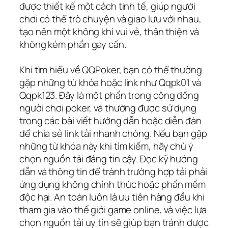
được thiết kế một cách tinh tế, giúp người
chơi có thể trò chuyện và giao lưu với nhau,
tạo nên một không khí vui vẻ, thân thiện và
không kém phần gay cấn.
Khi tìm hiểu về QQPoker, bạn có thể thường
gặp những từ khóa hoặc link như Qqpk01 và
Qqpk123. Đây là một phần trong cộng đồng
người chơi poker, và thường được sử dụng
trong các bài viết hướng dẫn hoặc diễn đàn
để chia sẻ link tải nhanh chóng. Nếu bạn gặp
những từ khóa này khi tìm kiếm, hãy chú ý
chọn nguồn tải đáng tin cậy. Đọc kỹ hướng
dẫn và thông tin để tránh trường hợp tải phải
ứng dụng không chính thức hoặc phần mềm
độc hại. An toàn luôn là ưu tiên hàng đầu khi
tham gia vào thế giới game online, và việc lựa
chọn nguồn tải uy tín sẽ giúp bạn tránh được