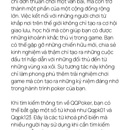
chỉ đơn thuần chơi một ván bài, mà còn trở
thành một phần của một cộng đồng rộng
lớn. Việc kết nối với những người chơi từ
khắp nơi trên thế giới không chỉ tạo ra cơ hội
giao lưu, học hỏi mà còn giúp bạn có được
những khoảnh khắc thú vị trong game. Bạn
có thể gặp gỡ những chiến hữu mới, chia sẻ
kinh nghiệm và thậm chí tạo ra những cuộc
đấu trí hấp dẫn với những đối thủ đến từ
những vùng xa xôi. Sự tương tác này không
chỉ làm phong phú thêm trải nghiệm chơi
game mà còn tạo ra những kỷ niệm đáng nhớ
trong hành trình poker của bạn.
Khi tìm kiếm thông tin về QQPoker, bạn có
thể bắt gặp một số từ khoá như Qqpk01 và
Qqpk123. Đây là các từ khoá phổ biến mà
nhiều người hay sử dụng khi cần tìm kiếm