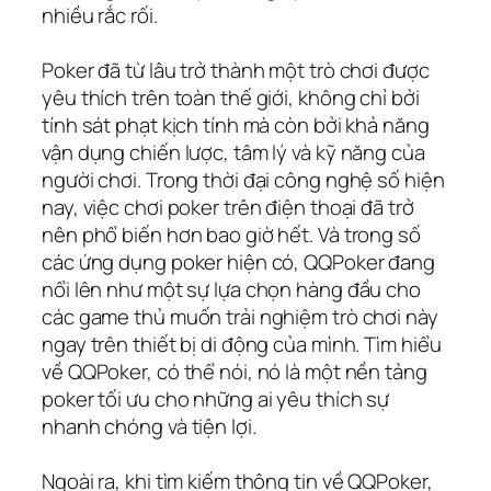
nhiều rắc rối.
Poker đã từ lâu trở thành một trò chơi được
yêu thích trên toàn thế giới, không chỉ bởi
tính sát phạt kịch tính mà còn bởi khả năng
vận dụng chiến lược, tâm lý và kỹ năng của
người chơi. Trong thời đại công nghệ số hiện
nay, việc chơi poker trên điện thoại đã trở
nên phổ biến hơn bao giờ hết. Và trong số
các ứng dụng poker hiện có, QQPoker đang
nổi lên như một sự lựa chọn hàng đầu cho
các game thủ muốn trải nghiệm trò chơi này
ngay trên thiết bị di động của mình. Tìm hiểu
về QQPoker, có thể nói, nó là một nền tảng
poker tối ưu cho những ai yêu thích sự
nhanh chóng và tiện lợi.
Ngoài ra, khi tìm kiếm thông tin về QQPoker,