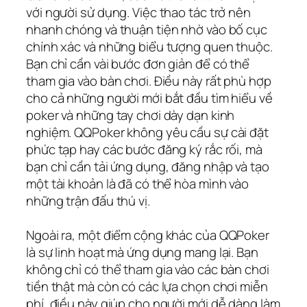
với người sử dụng. Việc thao tác trở nên
nhanh chóng và thuận tiện nhờ vào bố cục
chính xác và những biểu tượng quen thuộc.
Bạn chỉ cần vài bước đơn giản để có thể
tham gia vào bàn chơi. Điều này rất phù hợp
cho cả những người mới bắt đầu tìm hiểu về
poker và những tay chơi dày dạn kinh
nghiệm. QQPoker không yêu cầu sự cài đặt
phức tạp hay các bước đăng ký rắc rối, mà
bạn chỉ cần tải ứng dụng, đăng nhập và tạo
một tài khoản là đã có thể hòa mình vào
những trận đấu thú vị.
Ngoài ra, một điểm cộng khác của QQPoker
là sự linh hoạt mà ứng dụng mang lại. Bạn
không chỉ có thể tham gia vào các bàn chơi
tiền thật mà còn có các lựa chọn chơi miễn
phí, điều này giúp cho người mới dễ dàng làm