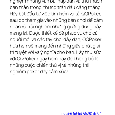
nghiệm những ván bài hấp dẫn và thử thách
bản thân trong những trận đấu căng thẳng.
Hãy bắt đầu từ việc tìm kiếm và tải QQPoker,
sau đó tham gia vào những bàn chơi để cảm
nhận và trải nghiệm những gì ứng dụng này
mang lại. Được thiết kế để phục vụ cho cả
người mới và các tay chơi dày dạn, QQPoker
hứa hẹn sẽ mang đến những giây phút giải
trí tuyệt vời và ý nghĩa cho bạn. Hãy thử sức
với QQPoker ngay hôm nay để không bỏ lỡ
những cuộc chiến thú vị và những trải
nghiệm poker đầy cảm xúc!
DG娛樂城的優惠活